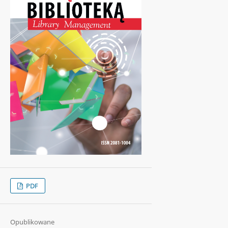
PDF
Opublikowane