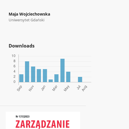
Maja Wojciechowska
Uniwersytet Gdański
Downloads