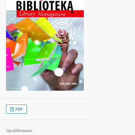
PDF
Opublikowane