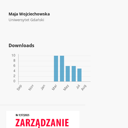
Maja Wojciechowska
Uniwersytet Gdański
Downloads