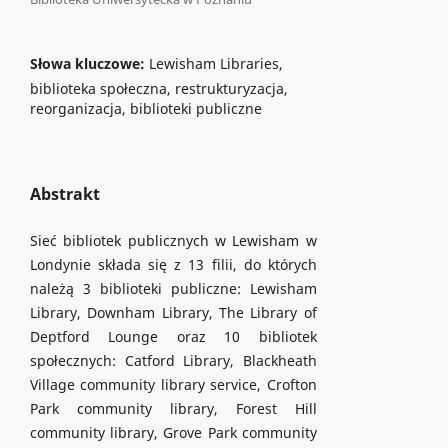
Słowa kluczowe:
Lewisham Libraries,
biblioteka społeczna, restrukturyzacja,
reorganizacja, biblioteki publiczne
Abstrakt
Sieć bibliotek publicznych w Lewisham w
Londynie składa się z 13 filii, do których
należą 3 biblioteki publiczne: Lewisham
Library, Downham Library, The Library of
Deptford Lounge oraz 10 bibliotek
społecznych: Catford Library, Blackheath
Village community library service, Crofton
Park community library, Forest Hill
community library, Grove Park community