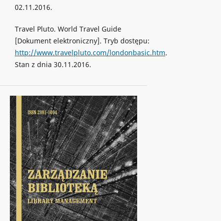
02.11.2016.
Travel Pluto. World Travel Guide
[Dokument elektroniczny]. Tryb dostępu:
http://www.travelpluto.com/londonbasic.htm
.
Stan z dnia 30.11.2016.