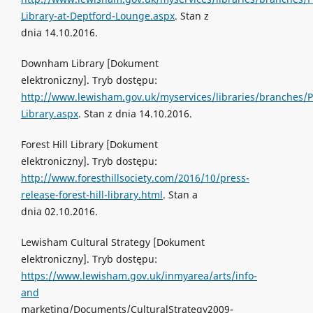
Library-at-Deptford-Lounge.aspx
. Stan z
dnia 14.10.2016.
Downham Library [Dokument
elektroniczny]. Tryb dostępu:
http://www.lewisham.gov.uk/myservices/libraries/branches
Library.aspx
. Stan z dnia 14.10.2016.
Forest Hill Library [Dokument
elektroniczny]. Tryb dostępu:
http://www.foresthillsociety.com/2016/10/press-
release-forest-hill-library.html
. Stan a
dnia 02.10.2016.
Lewisham Cultural Strategy [Dokument
elektroniczny]. Tryb dostępu:
https://www.lewisham.gov.uk/inmyarea/arts/info-
and
marketing/Documents/CulturalStrategy2009-