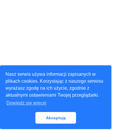
Nasz serwis używa informacji zapisanych w
plikach cookies. Korzystając z naszego serwisu
wyrażasz zgodę na ich użycie, zgodnie z
aktualnymi ustawieniami Twojej przeglądarki.
Dowiedz się więcej
Akceptuję