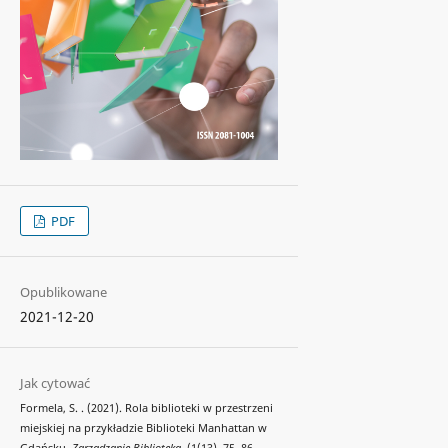
PDF
Opublikowane
2021-12-20
Jak cytować
Formela, S. . (2021). Rola biblioteki w przestrzeni
miejskiej na przykładzie Biblioteki Manhattan w