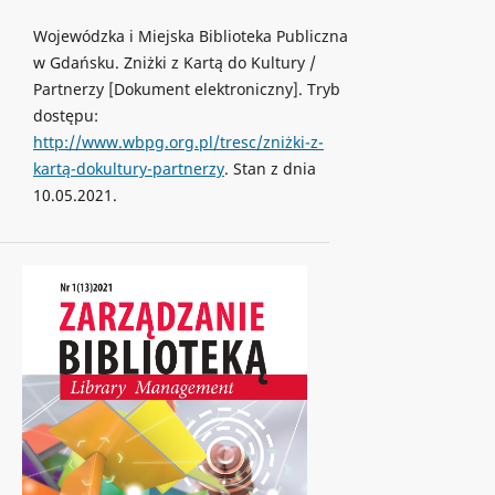
Wojewódzka i Miejska Biblioteka Publiczna
w Gdańsku. Zniżki z Kartą do Kultury /
Partnerzy [Dokument elektroniczny]. Tryb
dostępu:
http://www.wbpg.org.pl/tresc/zniżki-z-
kartą-dokultury-partnerzy
. Stan z dnia
10.05.2021.