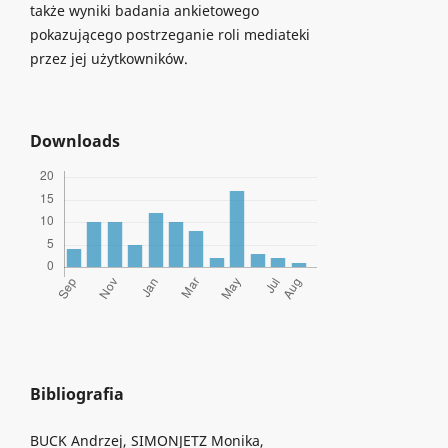
także wyniki badania ankietowego
pokazującego postrzeganie roli mediateki
przez jej użytkowników.
Downloads
Bibliografia
BUCK Andrzej, SIMONJETZ Monika,