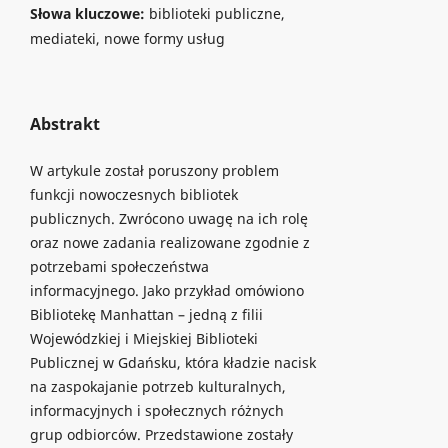
Słowa kluczowe:
biblioteki publiczne,
mediateki, nowe formy usług
Abstrakt
W artykule został poruszony problem
funkcji nowoczesnych bibliotek
publicznych. Zwrócono uwagę na ich rolę
oraz nowe zadania realizowane zgodnie z
potrzebami społeczeństwa
informacyjnego. Jako przykład omówiono
Bibliotekę Manhattan – jedną z filii
Wojewódzkiej i Miejskiej Biblioteki
Publicznej w Gdańsku, która kładzie nacisk
na zaspokajanie potrzeb kulturalnych,
informacyjnych i społecznych różnych
grup odbiorców. Przedstawione zostały