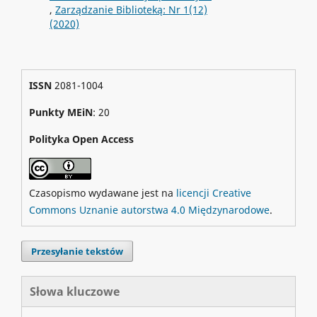
,
Zarządzanie Biblioteką: Nr 1(12)
(2020)
ISSN
2081-1004
Punkty MEiN
: 20
Polityka Open Access
Czasopismo wydawane jest na
licencji Creative
Commons Uznanie autorstwa 4.0 Międzynarodowe
.
Przesyłanie tekstów
Słowa kluczowe