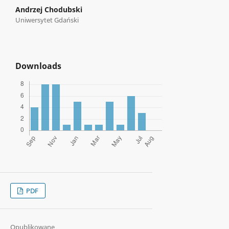
Andrzej Chodubski
Uniwersytet Gdański
Downloads
PDF
Opublikowane