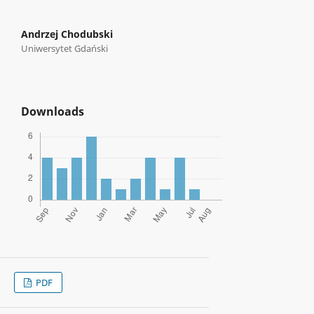
Andrzej Chodubski
Uniwersytet Gdański
Downloads
PDF