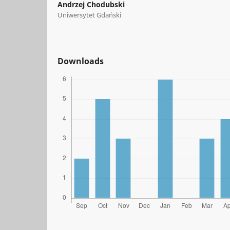
Andrzej Chodubski
Uniwersytet Gdański
Downloads