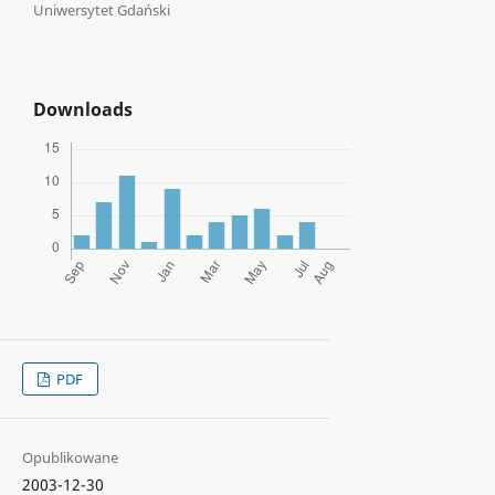
Uniwersytet Gdański
Downloads
PDF
Opublikowane
2003-12-30