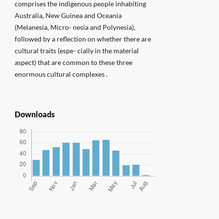
comprises the indigenous people inhabiting
Australia, New Guinea and Oceania
(Melanesia, Micro- nesia and Polynesia),
followed by a reflection on whether there are
cultural traits (espe- cially in the material
aspect) that are common to these three
enormous cultural complexes .
Downloads