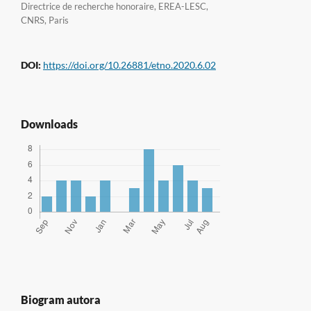
Directrice de recherche honoraire, EREA-LESC,
CNRS, Paris
DOI:
https://doi.org/10.26881/etno.2020.6.02
Downloads
Biogram autora