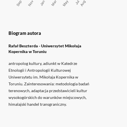
Biogram autora
Rafał Beszterda -
Uniwersytet Mikołaja
Kopernika w Toruniu
antropolog kultury, adiunkt w Katedrze
Etnologii i Antropologii Kulturowej
Uniwersytetu im. Mikołaja Kopernika w
Toruniu. Zainteresowania: metodologia badań
terenowych, adaptacja przedstawicieli kultur
wysokogórskich do warunków miejscowych,
himalajski handel transgraniczny.