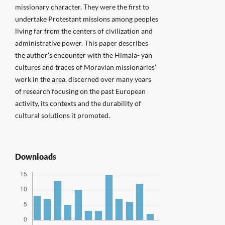
missionary character. They were the first to
undertake Protestant missions among peoples
living far from the centers of civilization and
administrative power. This paper describes
the author’s encounter with the Himala- yan
cultures and traces of Moravian missionaries’
work in the area, discerned over many years
of research focusing on the past European
activity, its contexts and the durability of
cultural solutions it promoted.
Downloads