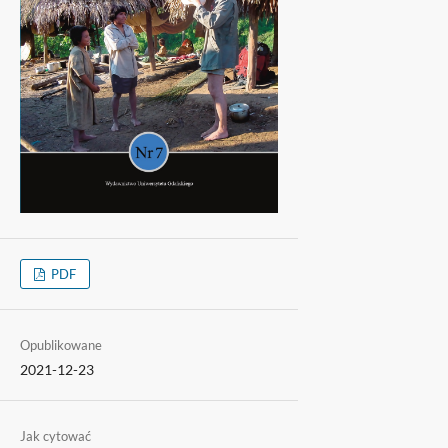
PDF
Opublikowane
2021-12-23
Jak cytować