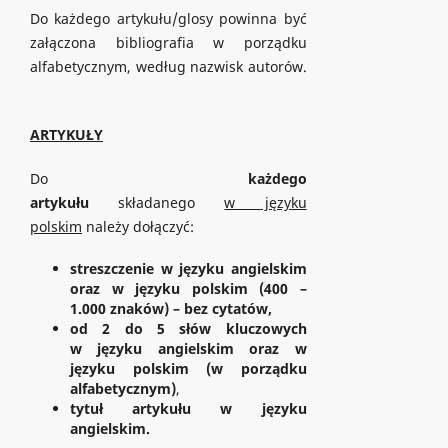
Do każdego artykułu/glosy powinna być
załączona bibliografia w porządku
alfabetycznym, według nazwisk autorów.
ARTYKUŁY
Do
każdego
artykułu
składanego
w języku
polskim
należy dołączyć:
streszczenie w języku angielskim
oraz w języku polskim (400 –
1.000 znaków) – bez cytatów,
od 2 do 5 słów kluczowych
w języku angielskim oraz w
języku polskim (w porządku
alfabetycznym)
,
tytuł artykułu w języku
angielskim.