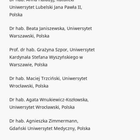
Uniwersytet Lubelski Jana Pawła II,
Polska
Dr hab. Beata Janiszewska, Uniwersytet
Warszawski, Polska
Prof. dr hab. Grażyna Szpor, Uniwersytet
Kardynała Stefana Wyszyńskiego w
Warszawie, Polska
Dr hab. Maciej Trzciński, Uniwersytet
Wrocławski, Polska
Dr hab. Agata Wnukiewicz-Kozłowska,
Uniwersytet Wrocławski, Polska
Dr hab. Agnieszka Zimmermann,
Gdański Uniwersytet Medyczny, Polska