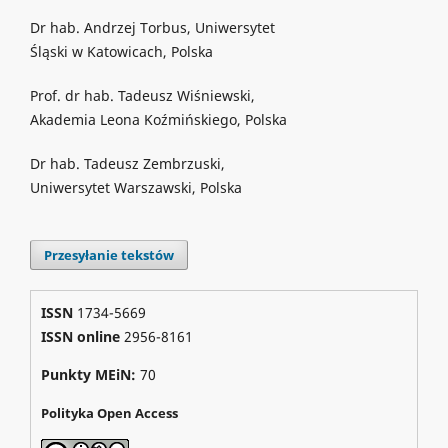
Dr hab. Andrzej Torbus, Uniwersytet
Śląski w Katowicach, Polska
Prof. dr hab. Tadeusz Wiśniewski,
Akademia Leona Koźmińskiego, Polska
Dr hab. Tadeusz Zembrzuski,
Uniwersytet Warszawski, Polska
Przesyłanie tekstów
ISSN
1734-5669
ISSN online
2956-8161
Punkty MEiN:
70
Polityka Open Access