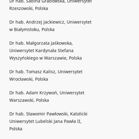
Dr hab. Sabina Grabowska, Uniwersytet
Rzeszowski, Polska
Dr hab. Andrzej Jackiewicz, Uniwersytet
w Białymstoku, Polska
Dr hab. Małgorzata Jaśkowska,
Uniwersytet Kardynała Stefana
Wyszyńskiego w Warszawie, Polska
Dr hab. Tomasz Kalisz, Uniwersytet
Wrocławski, Polska
Dr hab. Adam Krzywoń, Uniwersytet
Warszawski, Polska
Dr hab. Sławomir Pawłowski, Katolicki
Uniwersytet Lubelski Jana Pawła II,
Polska