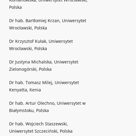
Polska
Dr hab. Bartłomiej Krzan, Uniwersytet
Wrocławski, Polska
Dr Krzysztof Kułak, Uniwersytet
Wrocławski, Polska
Dr Justyna Michalska, Uniwersytet
Zielonogórski, Polska
Dr hab. Tomasz Milej, Uniwersytet
Kenyatta, Kenia
Dr hab. Artur Olechno, Uniwersytet w
Białymstoku, Polska
Dr hab. Wojciech Staszewski,
Uniwersytet Szczeciński, Polska