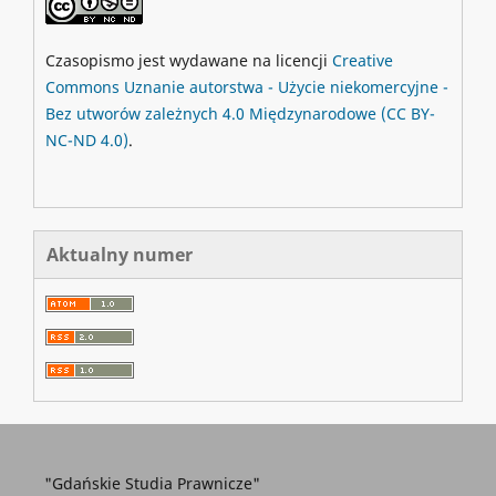
Czasopismo jest wydawane na licencji
Creative
Commons
Uznanie autorstwa - Użycie niekomercyjne -
Bez utworów zależnych 4.0 Międzynarodowe
(CC BY-
NC-ND 4.0)
.
Aktualny numer
"Gdańskie Studia Prawnicze"