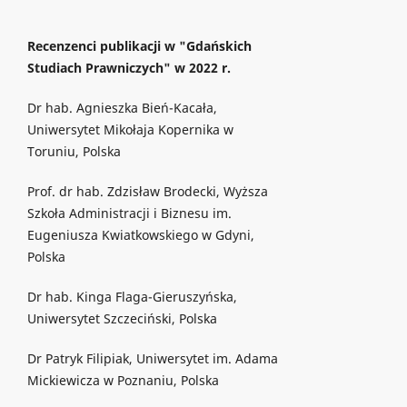
Recenzenci publikacji w "Gdańskich
Studiach Prawniczych" w 2022 r.
Dr hab. Agnieszka Bień-Kacała,
Uniwersytet Mikołaja Kopernika w
Toruniu, Polska
Prof. dr hab. Zdzisław Brodecki, Wyższa
Szkoła Administracji i Biznesu im.
Eugeniusza Kwiatkowskiego w Gdyni,
Polska
Dr hab. Kinga Flaga-Gieruszyńska,
Uniwersytet Szczeciński, Polska
Dr Patryk Filipiak, Uniwersytet im. Adama
Mickiewicza w Poznaniu, Polska