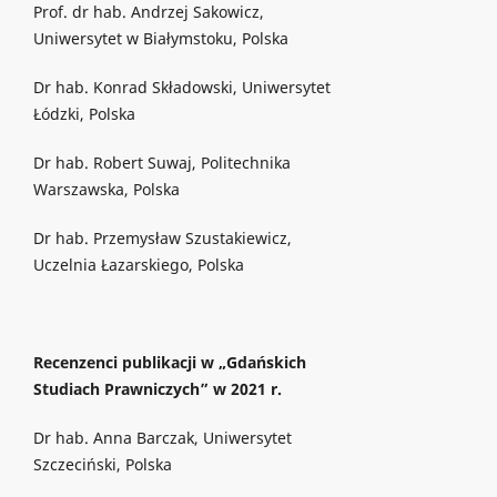
Prof. dr hab. Andrzej Sakowicz,
Uniwersytet w Białymstoku, Polska
Dr hab. Konrad Składowski, Uniwersytet
Łódzki, Polska
Dr hab. Robert Suwaj, Politechnika
Warszawska, Polska
Dr hab. Przemysław Szustakiewicz,
Uczelnia Łazarskiego, Polska
Recenzenci publikacji w „Gdańskich
Studiach Prawniczych” w 2021 r.
Dr hab. Anna Barczak, Uniwersytet
Szczeciński, Polska