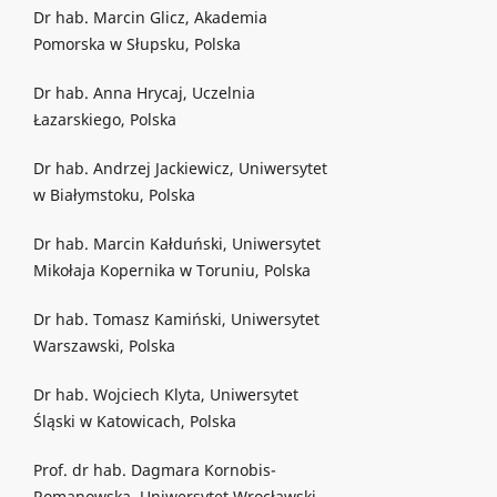
Dr hab. Marcin Glicz, Akademia
Pomorska w Słupsku, Polska
Dr hab. Anna Hrycaj, Uczelnia
Łazarskiego, Polska
Dr hab. Andrzej Jackiewicz, Uniwersytet
w Białymstoku, Polska
Dr hab. Marcin Kałduński, Uniwersytet
Mikołaja Kopernika w Toruniu, Polska
Dr hab. Tomasz Kamiński, Uniwersytet
Warszawski, Polska
Dr hab. Wojciech Klyta, Uniwersytet
Śląski w Katowicach, Polska
Prof. dr hab. Dagmara Kornobis-
Romanowska, Uniwersytet Wrocławski,