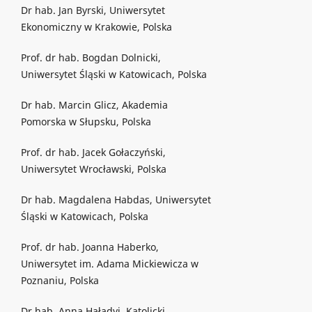
Dr hab. Jan Byrski, Uniwersytet
Ekonomiczny w Krakowie, Polska
Prof. dr hab. Bogdan Dolnicki,
Uniwersytet Śląski w Katowicach, Polska
Dr hab. Marcin Glicz, Akademia
Pomorska w Słupsku, Polska
Prof. dr hab. Jacek Gołaczyński,
Uniwersytet Wrocławski, Polska
Dr hab. Magdalena Habdas, Uniwersytet
Śląski w Katowicach, Polska
Prof. dr hab. Joanna Haberko,
Uniwersytet im. Adama Mickiewicza w
Poznaniu, Polska
Dr hab. Anna Haładyj, Katolicki