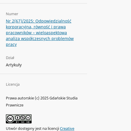
Numer
Nr 2(67)/2025: Odpowiedzialność
korporacyjna, równość i prawa
pracowników – wieloaspektowa
analiza współczesnych problemów
pracy
Dział
Artykuły
Licencja
Prawa autorskie (c) 2025 Gdańskie Studia
Prawnicze
Utwór dostępny jest na licencji
Creative