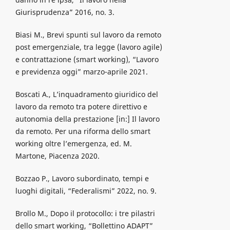
Giurisprudenza” 2016, no. 3.
Biasi M., Brevi spunti sul lavoro da remoto
post emergenziale, tra legge (lavoro agile)
e contrattazione (smart working), “Lavoro
e previdenza oggi” marzo-aprile 2021.
Boscati A., L’inquadramento giuridico del
lavoro da remoto tra potere direttivo e
autonomia della prestazione [in:] Il lavoro
da remoto. Per una riforma dello smart
working oltre l’emergenza, ed. M.
Martone, Piacenza 2020.
Bozzao P., Lavoro subordinato, tempi e
luoghi digitali, “Federalismi” 2022, no. 9.
Brollo M., Dopo il protocollo: i tre pilastri
dello smart working, “Bollettino ADAPT”