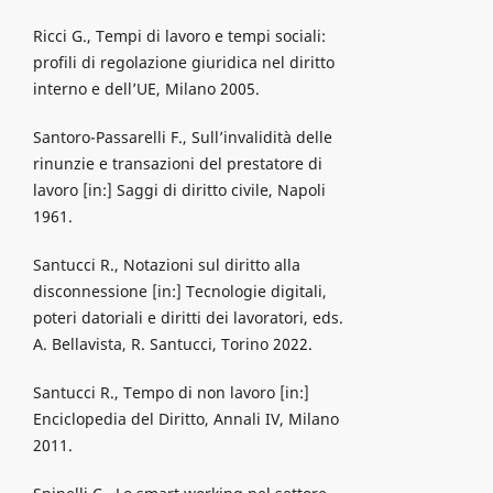
Ricci G., Tempi di lavoro e tempi sociali:
profili di regolazione giuridica nel diritto
interno e dell’UE, Milano 2005.
Santoro-Passarelli F., Sull’invalidità delle
rinunzie e transazioni del prestatore di
lavoro [in:] Saggi di diritto civile, Napoli
1961.
Santucci R., Notazioni sul diritto alla
disconnessione [in:] Tecnologie digitali,
poteri datoriali e diritti dei lavoratori, eds.
A. Bellavista, R. Santucci, Torino 2022.
Santucci R., Tempo di non lavoro [in:]
Enciclopedia del Diritto, Annali IV, Milano
2011.