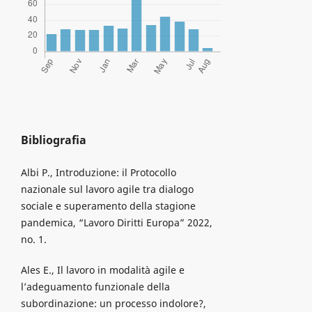
Bibliografia
Albi P., Introduzione: il Protocollo
nazionale sul lavoro agile tra dialogo
sociale e superamento della stagione
pandemica, “Lavoro Diritti Europa” 2022,
no. 1.
Ales E., Il lavoro in modalità agile e
l’adeguamento funzionale della
subordinazione: un processo indolore?,