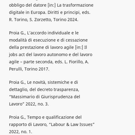
obbligo del datore [in:] La trasformazione
digitale in Europa. Diritti e principi, eds.
R. Torino, S. Zorzetto, Torino 2024.
Proia G., L’accordo individuale e le
modalità di esecuzione e di cessazione
della prestazione di lavoro agile [in:] Il
jobs act del lavoro autonomo e del lavoro
agile – parte seconda, eds. L. Fiorillo, A.
Perulli, Torino 2017.
Proia G., Le novità, sistemiche e di
dettaglio, del decreto trasparenza,
“Massimario di Giurisprudenza del
Lavoro” 2022, no. 3.
Proia G., Tempo e qualificazione del
rapporto di Lavoro, “Labour & Law Issues”
2022, no. 1.