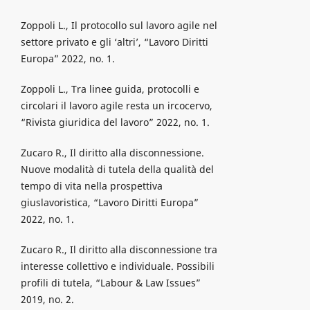
Zoppoli L., Il protocollo sul lavoro agile nel
settore privato e gli ‘altri’, “Lavoro Diritti
Europa” 2022, no. 1.
Zoppoli L., Tra linee guida, protocolli e
circolari il lavoro agile resta un ircocervo,
“Rivista giuridica del lavoro” 2022, no. 1.
Zucaro R., Il diritto alla disconnessione.
Nuove modalità di tutela della qualità del
tempo di vita nella prospettiva
giuslavoristica, “Lavoro Diritti Europa”
2022, no. 1.
Zucaro R., Il diritto alla disconnessione tra
interesse collettivo e individuale. Possibili
profili di tutela, “Labour & Law Issues”
2019, no. 2.