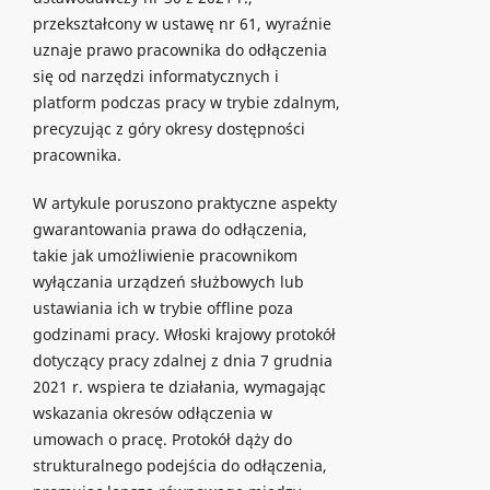
przekształcony w ustawę nr 61, wyraźnie
uznaje prawo pracownika do odłączenia
się od narzędzi informatycznych i
platform podczas pracy w trybie zdalnym,
precyzując z góry okresy dostępności
pracownika.
W artykule poruszono praktyczne aspekty
gwarantowania prawa do odłączenia,
takie jak umożliwienie pracownikom
wyłączania urządzeń służbowych lub
ustawiania ich w trybie offline poza
godzinami pracy. Włoski krajowy protokół
dotyczący pracy zdalnej z dnia 7 grudnia
2021 r. wspiera te działania, wymagając
wskazania okresów odłączenia w
umowach o pracę. Protokół dąży do
strukturalnego podejścia do odłączenia,