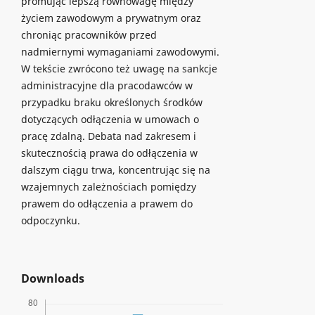
promując lepszą równowagę między
życiem zawodowym a prywatnym oraz
chroniąc pracowników przed
nadmiernymi wymaganiami zawodowymi.
W tekście zwrócono też uwagę na sankcje
administracyjne dla pracodawców w
przypadku braku określonych środków
dotyczących odłączenia w umowach o
pracę zdalną. Debata nad zakresem i
skutecznością prawa do odłączenia w
dalszym ciągu trwa, koncentrując się na
wzajemnych zależnościach pomiędzy
prawem do odłączenia a prawem do
odpoczynku.
Downloads