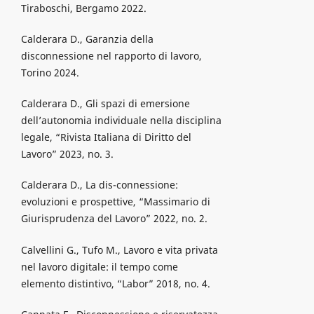
Tiraboschi, Bergamo 2022.
Calderara D., Garanzia della
disconnessione nel rapporto di lavoro,
Torino 2024.
Calderara D., Gli spazi di emersione
dell’autonomia individuale nella disciplina
legale, “Rivista Italiana di Diritto del
Lavoro” 2023, no. 3.
Calderara D., La dis-connessione:
evoluzioni e prospettive, “Massimario di
Giurisprudenza del Lavoro” 2022, no. 2.
Calvellini G., Tufo M., Lavoro e vita privata
nel lavoro digitale: il tempo come
elemento distintivo, “Labor” 2018, no. 4.