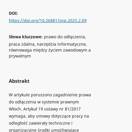
DOI:
https://doi.org/10.26881/gsp.2025.2.09
Słowa kluczowe:
prawo do odłączenia,
praca zdalna, narzędzia informatyczne,
równowaga między życiem zawodowym a
prywatnym
Abstrakt
W artykule poruszono zagadnienie prawa
do odłączenia w systemie prawnym
Włoch. Artykuł 19 ustawy nr 81/2017
wymaga, aby umowy dotyczące pracy na
odległość zawierały techniczne i
organizacyjne środki umożliwiające