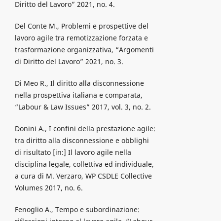
Diritto del Lavoro” 2021, no. 4.
Del Conte M., Problemi e prospettive del
lavoro agile tra remotizzazione forzata e
trasformazione organizzativa, “Argomenti
di Diritto del Lavoro” 2021, no. 3.
Di Meo R., Il diritto alla disconnessione
nella prospettiva italiana e comparata,
“Labour & Law Issues” 2017, vol. 3, no. 2.
Donini A., I confini della prestazione agile:
tra diritto alla disconnessione e obblighi
di risultato [in:] Il lavoro agile nella
disciplina legale, collettiva ed individuale,
a cura di M. Verzaro, WP CSDLE Collective
Volumes 2017, no. 6.
Fenoglio A., Tempo e subordinazione: