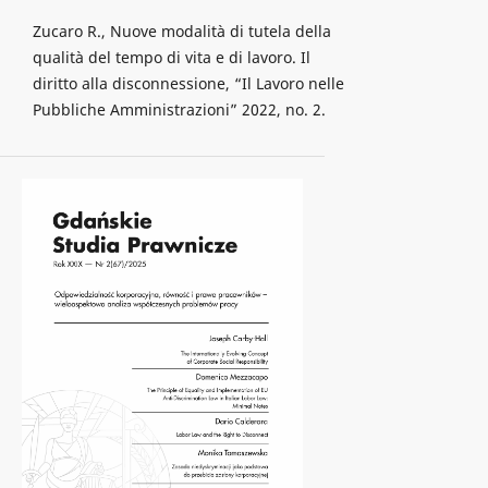
Zucaro R., Nuove modalità di tutela della
qualità del tempo di vita e di lavoro. Il
diritto alla disconnessione, “Il Lavoro nelle
Pubbliche Amministrazioni” 2022, no. 2.