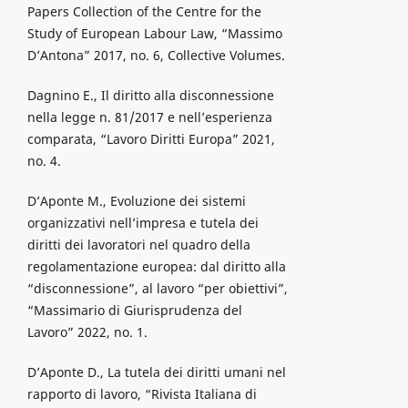
Papers Collection of the Centre for the
Study of European Labour Law, “Massimo
D’Antona” 2017, no. 6, Collective Volumes.
Dagnino E., Il diritto alla disconnessione
nella legge n. 81/2017 e nell’esperienza
comparata, “Lavoro Diritti Europa” 2021,
no. 4.
D’Aponte M., Evoluzione dei sistemi
organizzativi nell’impresa e tutela dei
diritti dei lavoratori nel quadro della
regolamentazione europea: dal diritto alla
“disconnessione”, al lavoro “per obiettivi”,
“Massimario di Giurisprudenza del
Lavoro” 2022, no. 1.
D’Aponte D., La tutela dei diritti umani nel
rapporto di lavoro, “Rivista Italiana di