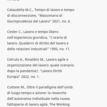
Cataudella M.C., Tempo di lavoro e tempo
di disconnessione, “Massimario di
Giurisprudenza del Lavoro” 2021, no. 4.
Cester C., Lavoro e tempo libero
nell’esperienza giuridica, “L’orario di
lavoro. Quaderni di diritto del lavoro e
delle relazioni industriali” 1995, no. 17.
Cetrulo A., Rinaldini M., Lavoro agile e
organizzazione del lavoro: quale scenario
dopo la pandemia?, “Lavoro Diritti
Europa” 2022, no. 1.
Cuttone M., Oltre il paradigma dell’unità
di luogo tempo e azione: la revanche
dell’autonomia individuale nella nuova
fattispecie di lavoro agile, The Working