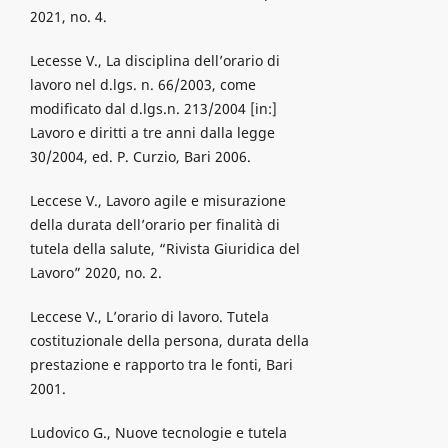
2021, no. 4.
Lecesse V., La disciplina dell’orario di
lavoro nel d.lgs. n. 66/2003, come
modificato dal d.lgs.n. 213/2004 [in:]
Lavoro e diritti a tre anni dalla legge
30/2004, ed. P. Curzio, Bari 2006.
Leccese V., Lavoro agile e misurazione
della durata dell’orario per finalità di
tutela della salute, “Rivista Giuridica del
Lavoro” 2020, no. 2.
Leccese V., L’orario di lavoro. Tutela
costituzionale della persona, durata della
prestazione e rapporto tra le fonti, Bari
2001.
Ludovico G., Nuove tecnologie e tutela