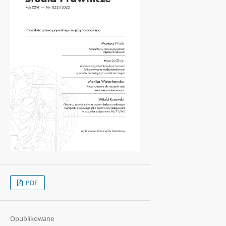
PDF
Opublikowane