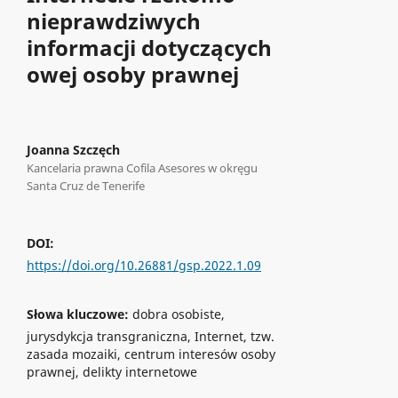
nieprawdziwych
informacji dotyczących
owej osoby prawnej
Joanna Szczęch
Kancelaria prawna Cofila Asesores w okręgu
Santa Cruz de Tenerife
DOI:
https://doi.org/10.26881/gsp.2022.1.09
Słowa kluczowe:
dobra osobiste,
jurysdykcja transgraniczna, Internet, tzw.
zasada mozaiki, centrum interesów osoby
prawnej, delikty internetowe