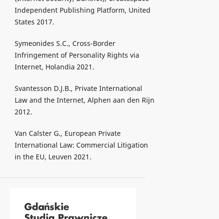
Independent Publishing Platform, United
States 2017.
Symeonides S.C., Cross-Border
Infringement of Personality Rights via
Internet, Holandia 2021.
Svantesson D.J.B., Private International
Law and the Internet, Alphen aan den Rijn
2012.
Van Calster G., European Private
International Law: Commercial Litigation
in the EU, Leuven 2021.