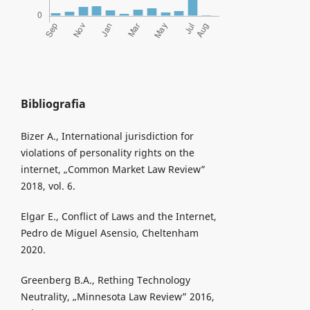
Bibliografia
Bizer A., International jurisdiction for
violations of personality rights on the
internet, „Common Market Law Review”
2018, vol. 6.
Elgar E., Conflict of Laws and the Internet,
Pedro de Miguel Asensio, Cheltenham
2020.
Greenberg B.A., Rething Technology
Neutrality, „Minnesota Law Review” 2016,