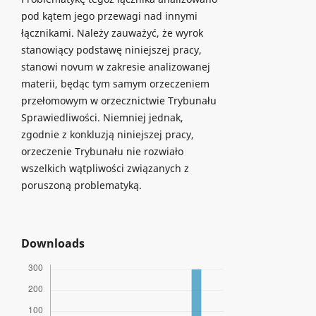
pod kątem jego przewagi nad innymi
łącznikami. Należy zauważyć, że wyrok
stanowiący podstawę niniejszej pracy,
stanowi novum w zakresie analizowanej
materii, będąc tym samym orzeczeniem
przełomowym w orzecznictwie Trybunału
Sprawiedliwości. Niemniej jednak,
zgodnie z konkluzją niniejszej pracy,
orzeczenie Trybunału nie rozwiało
wszelkich wątpliwości związanych z
poruszoną problematyką.
Downloads