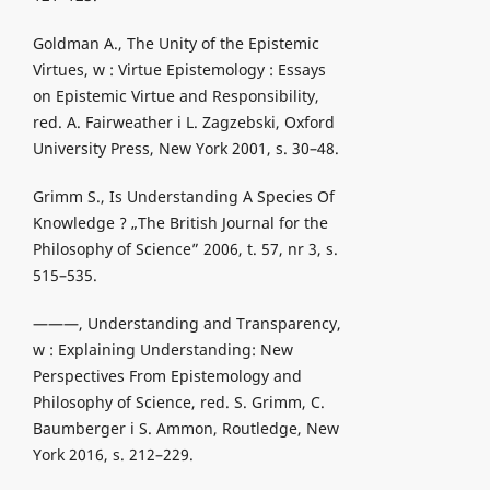
Goldman A., The Unity of the Epistemic
Virtues, w : Virtue Epistemology : Essays
on Epistemic Virtue and Responsibility,
red. A. Fairweather i L. Zagzebski, Oxford
University Press, New York 2001, s. 30–48.
Grimm S., Is Understanding A Species Of
Knowledge ? „The British Journal for the
Philosophy of Science” 2006, t. 57, nr 3, s.
515–535.
———, Understanding and Transparency,
w : Explaining Understanding: New
Perspectives From Epistemology and
Philosophy of Science, red. S. Grimm, C.
Baumberger i S. Ammon, Routledge, New
York 2016, s. 212–229.