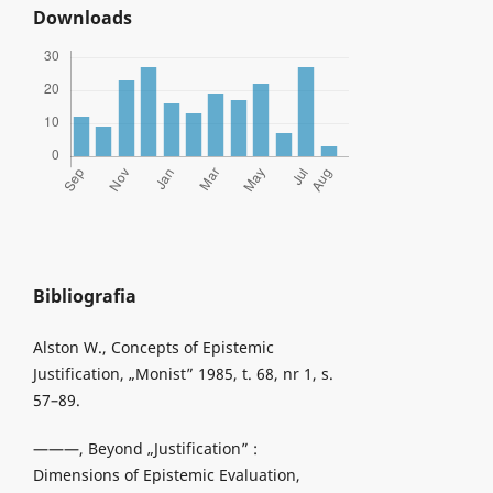
Downloads
Bibliografia
Alston W., Concepts of Epistemic
Justification, „Monist” 1985, t. 68, nr 1, s.
57–89.
———, Beyond „Justification” :
Dimensions of Epistemic Evaluation,