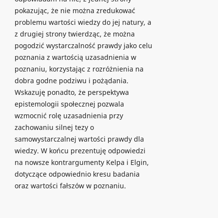
pokazując, że nie można zredukować
problemu wartości wiedzy do jej natury, a
z drugiej strony twierdząc, że można
pogodzić wystarczalność prawdy jako celu
poznania z wartością uzasadnienia w
poznaniu, korzystając z rozróżnienia na
dobra godne podziwu i pożądania.
Wskazuję ponadto, że perspektywa
epistemologii społecznej pozwala
wzmocnić rolę uzasadnienia przy
zachowaniu silnej tezy o
samowystarczalnej wartości prawdy dla
wiedzy. W końcu prezentuję odpowiedzi
na nowsze kontrargumenty Kelpa i Elgin,
dotyczące odpowiednio kresu badania
oraz wartości fałszów w poznaniu.