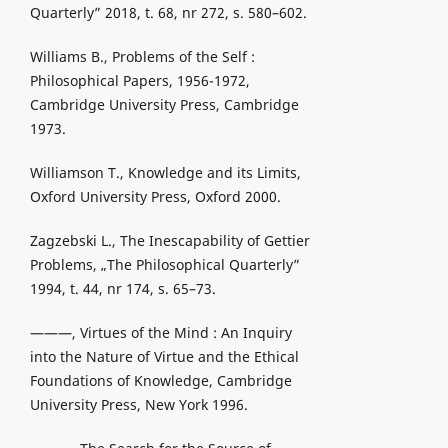
Quarterly” 2018, t. 68, nr 272, s. 580–602.
Williams B., Problems of the Self :
Philosophical Papers, 1956-1972,
Cambridge University Press, Cambridge
1973.
Williamson T., Knowledge and its Limits,
Oxford University Press, Oxford 2000.
Zagzebski L., The Inescapability of Gettier
Problems, „The Philosophical Quarterly”
1994, t. 44, nr 174, s. 65–73.
———, Virtues of the Mind : An Inquiry
into the Nature of Virtue and the Ethical
Foundations of Knowledge, Cambridge
University Press, New York 1996.