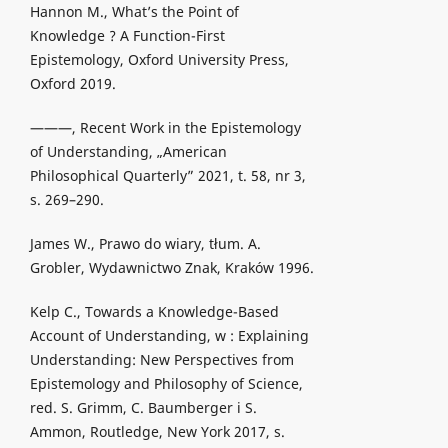
Hannon M., What’s the Point of
Knowledge ? A Function-First
Epistemology, Oxford University Press,
Oxford 2019.
———, Recent Work in the Epistemology
of Understanding, „American
Philosophical Quarterly” 2021, t. 58, nr 3,
s. 269–290.
James W., Prawo do wiary, tłum. A.
Grobler, Wydawnictwo Znak, Kraków 1996.
Kelp C., Towards a Knowledge-Based
Account of Understanding, w : Explaining
Understanding: New Perspectives from
Epistemology and Philosophy of Science,
red. S. Grimm, C. Baumberger i S.
Ammon, Routledge, New York 2017, s.