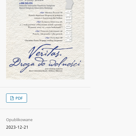
PDF
Opublikowane
2023-12-21