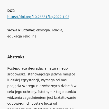
DOI:
https://doi.org/10.26881/kg.2022.1.05
Słowa kluczowe:
ekologia, religia,
edukacja religijna
Abstrakt
Postępująca degradacja naturalnego
środowiska, stanowiącego jedyne miejsce
ludzkiej egzystencji, wymaga od nas
podjęcia szeregu niezwłocznych działań w
celu jego ochrony. Istotnym z tego punktu
widzenia zagadnieniem jest kształtowanie
odpowiednich postaw ludzi od