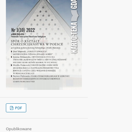
PDF
Opublikowane