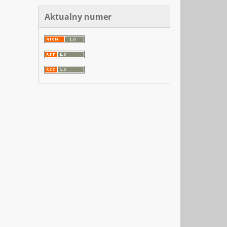
Aktualny numer