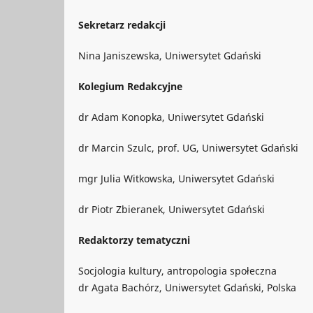
Sekretarz redakcji
Nina Janiszewska, Uniwersytet Gdański
Kolegium Redakcyjne
dr Adam Konopka, Uniwersytet Gdański
dr Marcin Szulc, prof. UG, Uniwersytet Gdański
mgr Julia Witkowska, Uniwersytet Gdański
dr Piotr Zbieranek, Uniwersytet Gdański
Redaktorzy tematyczni
Socjologia kultury, antropologia społeczna
dr Agata Bachórz, Uniwersytet Gdański, Polska