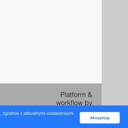
, zgodnie z aktualnymi ustawieniami
Akceptuję