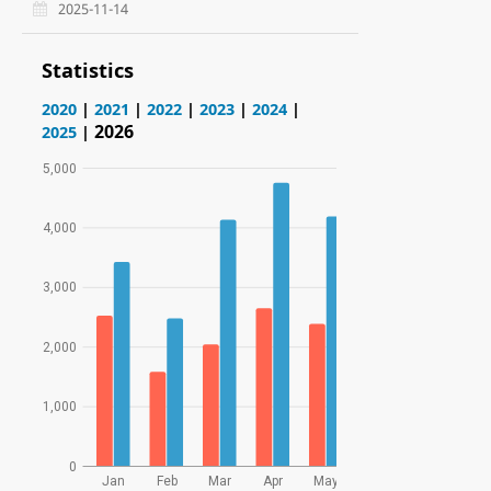
2025-11-14