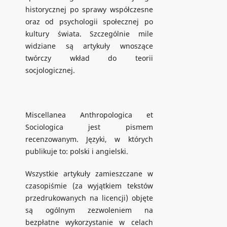
historycznej po sprawy współczesne
oraz od psychologii społecznej po
kultury świata. Szczególnie mile
widziane są artykuły wnoszące
twórczy wkład do teorii
socjologicznej.
Miscellanea Anthropologica et
Sociologica jest pismem
recenzowanym. Języki, w których
publikuje to: polski i angielski.
Wszystkie artykuły zamieszczane w
czasopiśmie (za wyjątkiem tekstów
przedrukowanych na licencji) objęte
są ogólnym zezwoleniem na
bezpłatne wykorzystanie w celach