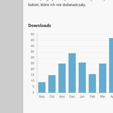
kobiet, które ich nie doświadczały.
Downloads