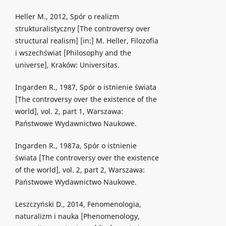
Heller M., 2012, Spór o realizm
strukturalistyczny [The controversy over
structural realism] [in:] M. Heller, Filozofia
i wszechświat [Philosophy and the
universe], Kraków: Universitas.
Ingarden R., 1987, Spór o istnienie świata
[The controversy over the existence of the
world], vol. 2, part 1, Warszawa:
Państwowe Wydawnictwo Naukowe.
Ingarden R., 1987a, Spór o istnienie
świata [The controversy over the existence
of the world], vol. 2, part 2, Warszawa:
Państwowe Wydawnictwo Naukowe.
Leszczyński D., 2014, Fenomenologia,
naturalizm i nauka [Phenomenology,