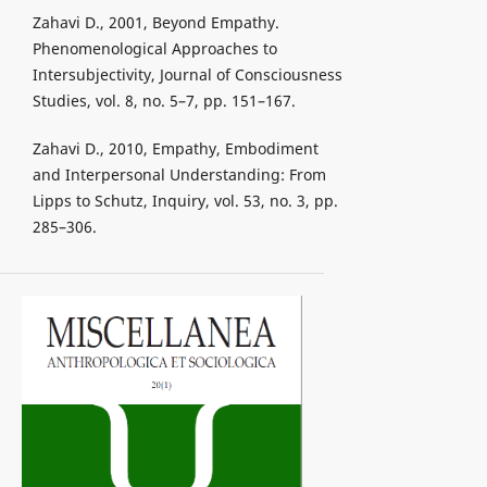
Zahavi D., 2001, Beyond Empathy.
Phenomenological Approaches to
Intersubjectivity, Journal of Consciousness
Studies, vol. 8, no. 5–7, pp. 151–167.
Zahavi D., 2010, Empathy, Embodiment
and Interpersonal Understanding: From
Lipps to Schutz, Inquiry, vol. 53, no. 3, pp.
285–306.