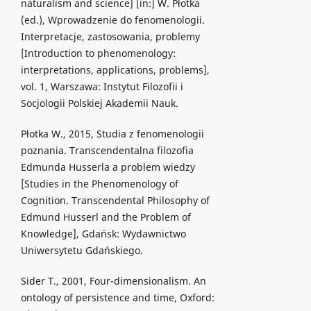
naturalism and science] [in:] W. Płotka
(ed.), Wprowadzenie do fenomenologii.
Interpretacje, zastosowania, problemy
[Introduction to phenomenology:
interpretations, applications, problems],
vol. 1, Warszawa: Instytut Filozofii i
Socjologii Polskiej Akademii Nauk.
Płotka W., 2015, Studia z fenomenologii
poznania. Transcendentalna filozofia
Edmunda Husserla a problem wiedzy
[Studies in the Phenomenology of
Cognition. Transcendental Philosophy of
Edmund Husserl and the Problem of
Knowledge], Gdańsk: Wydawnictwo
Uniwersytetu Gdańskiego.
Sider T., 2001, Four-dimensionalism. An
ontology of persistence and time, Oxford: