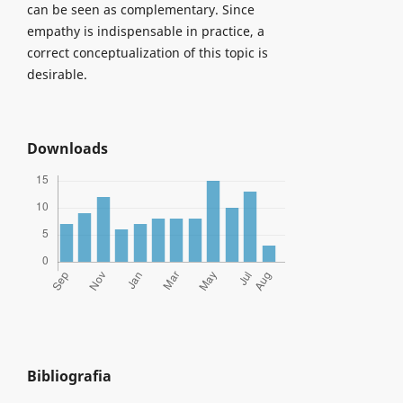
can be seen as complementary. Since
empathy is indispensable in practice, a
correct conceptualization of this topic is
desirable.
Downloads
Bibliografia