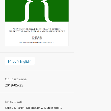
pdf (English)
Opublikowane
2019-05-25
Jak cytować
Kąkol, T. (2019). On Empathy. E. Stein and R.