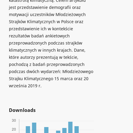
katastrofą klimatyczną. Celem artykułu
jest przedstawienie demografii oraz
motywacji uczestników Młodzieżowych
Strajków Klimatycznych w Polsce oraz
przedstawienie ich w kontekście
rezultatów badań ankietowych
przeprowadzonych podczas strajków
klimatycznych w innych krajach. Dane,
które autorzy prezentują w tekście,
pochodzą z badań przeprowadzonych
podczas dwóch wydarzeń: Młodzieżowego
Strajku Klimatycznego 15 marca oraz 20
września 2019 r.
Downloads