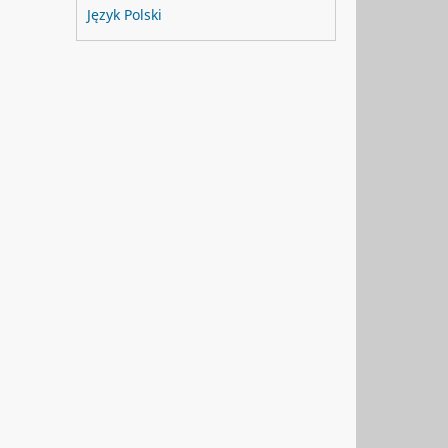
Język Polski