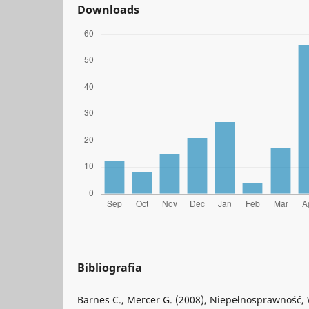
Downloads
Bibliografia
Barnes C., Mercer G. (2008), Niepełnosprawność,