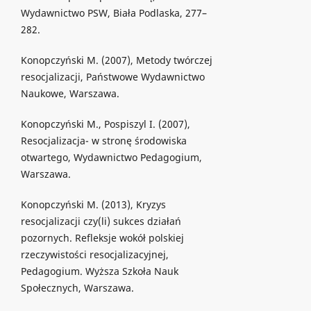
Wydawnictwo PSW, Biała Podlaska, 277–
282.
Konopczyński M. (2007), Metody twórczej
resocjalizacji, Państwowe Wydawnictwo
Naukowe, Warszawa.
Konopczyński M., Pospiszyl I. (2007),
Resocjalizacja- w stronę środowiska
otwartego, Wydawnictwo Pedagogium,
Warszawa.
Konopczyński M. (2013), Kryzys
resocjalizacji czy(li) sukces działań
pozornych. Refleksje wokół polskiej
rzeczywistości resocjalizacyjnej,
Pedagogium. Wyższa Szkoła Nauk
Społecznych, Warszawa.