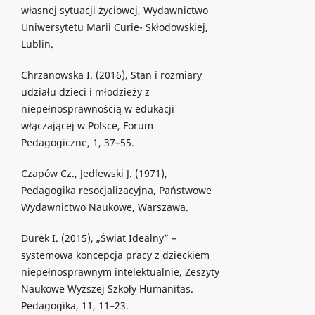
własnej sytuacji życiowej, Wydawnictwo
Uniwersytetu Marii Curie- Skłodowskiej,
Lublin.
Chrzanowska I. (2016), Stan i rozmiary
udziału dzieci i młodzieży z
niepełnosprawnością w edukacji
włączającej w Polsce, Forum
Pedagogiczne, 1, 37–55.
Czapów Cz., Jedlewski J. (1971),
Pedagogika resocjalizacyjna, Państwowe
Wydawnictwo Naukowe, Warszawa.
Durek I. (2015), „Świat Idealny” –
systemowa koncepcja pracy z dzieckiem
niepełnosprawnym intelektualnie, Zeszyty
Naukowe Wyższej Szkoły Humanitas.
Pedagogika, 11, 11–23.