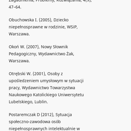
47–64.
Obuchowska I. (2005), Dziecko
niepełnosprawne w rodzinie, WSiP,
Warszawa.
Okoń W. (2007), Nowy Słownik
Pedagogiczny, Wydawnictwo Żak,
Warszawa.
Otrębski W. (2001), Osoby z
upośledzeniem umysłowym w sytuacji
pracy, Wydawnictwo Towarzystwa
Naukowego Katolickiego Uniwersytetu
Lubelskiego, Lublin.
Postaremczak D (2012), Sytuacja
społeczno-zawodowa osób
niepełnosprawnych intelektualnie w