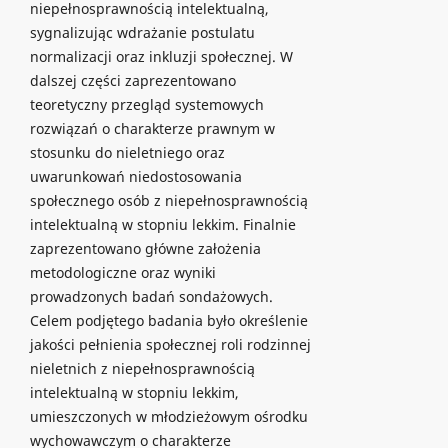
niepełnosprawnością intelektualną,
sygnalizując wdrażanie postulatu
normalizacji oraz inkluzji społecznej. W
dalszej części zaprezentowano
teoretyczny przegląd systemowych
rozwiązań o charakterze prawnym w
stosunku do nieletniego oraz
uwarunkowań niedostosowania
społecznego osób z niepełnosprawnością
intelektualną w stopniu lekkim. Finalnie
zaprezentowano główne założenia
metodologiczne oraz wyniki
prowadzonych badań sondażowych.
Celem podjętego badania było określenie
jakości pełnienia społecznej roli rodzinnej
nieletnich z niepełnosprawnością
intelektualną w stopniu lekkim,
umieszczonych w młodzieżowym ośrodku
wychowawczym o charakterze