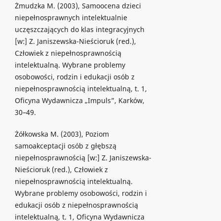
Żmudzka M. (2003), Samoocena dzieci
niepełnosprawnych intelektualnie
uczęszczających do klas integracyjnych
[w:] Z. Janiszewska-Nieścioruk (red.),
Człowiek z niepełnosprawnością
intelektualną. Wybrane problemy
osobowości, rodzin i edukacji osób z
niepełnosprawnością intelektualną, t. 1,
Oficyna Wydawnicza „Impuls”, Karków,
30–49.
Żółkowska M. (2003), Poziom
samoakceptacji osób z głębszą
niepełnosprawnością [w:] Z. Janiszewska-
Nieścioruk (red.), Człowiek z
niepełnosprawnością intelektualną.
Wybrane problemy osobowości, rodzin i
edukacji osób z niepełnosprawnością
intelektualną, t. 1, Oficyna Wydawnicza