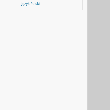
Język Polski