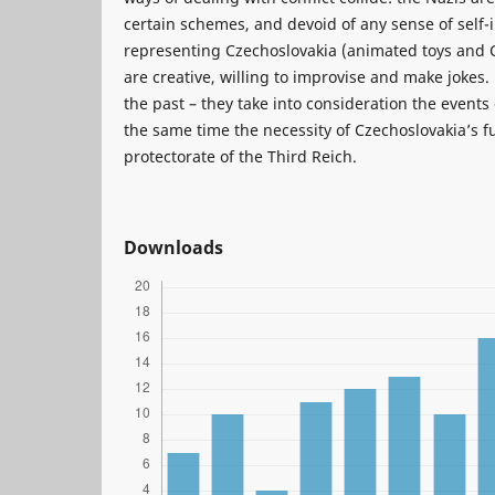
certain schemes, and devoid of any sense of self-i
representing Czechoslovakia (animated toys and 
are creative, willing to improvise and make jokes.
the past – they take into consideration the events
the same time the necessity of Czechoslovakia’s 
protectorate of the Third Reich.
Downloads