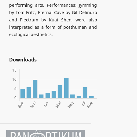
performing arts. Performances: Jymming
by Tom Fritz, Eternal Cave by Gil Delindro
and Plectrum by Kuai Shen, were also
interpreted as a form of posthuman and
ecological aesthetics.
Downloads