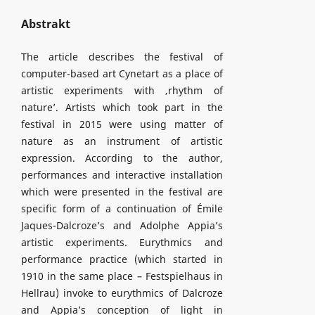
Abstrakt
The article describes the festival of
computer-based art Cynetart as a place of
artistic experiments with ‚rhythm of
nature’. Artists which took part in the
festival in 2015 were using matter of
nature as an instrument of artistic
expression. According to the author,
performances and interactive installation
which were presented in the festival are
specific form of a continuation of Émile
Jaques-Dalcroze’s and Adolphe Appia’s
artistic experiments. Eurythmics and
performance practice (which started in
1910 in the same place – Festspielhaus in
Hellrau) invoke to eurythmics of Dalcroze
and Appia’s conception of light in