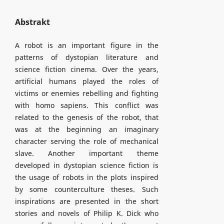
Abstrakt
A robot is an important figure in the
patterns of dystopian literature and
science fiction cinema. Over the years,
artificial humans played the roles of
victims or enemies rebelling and fighting
with homo sapiens. This conflict was
related to the genesis of the robot, that
was at the beginning an imaginary
character serving the role of mechanical
slave. Another important theme
developed in dystopian science fiction is
the usage of robots in the plots inspired
by some counterculture theses. Such
inspirations are presented in the short
stories and novels of Philip K. Dick who