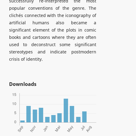
successfully re-interpreted the most
popular conventions of the genre. The
clichés connected with the iconography of
artificial humans also became a
significant element of the plots in comic
books and cartoons where they are often
used to deconstruct some significant
stereotypes and indicate postmodern
crisis of identity.
Downloads