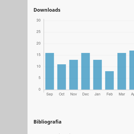
Downloads
Bibliografia