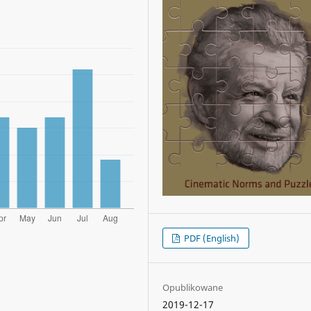
PDF (English)
Opublikowane
2019-12-17