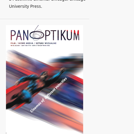
University Press.