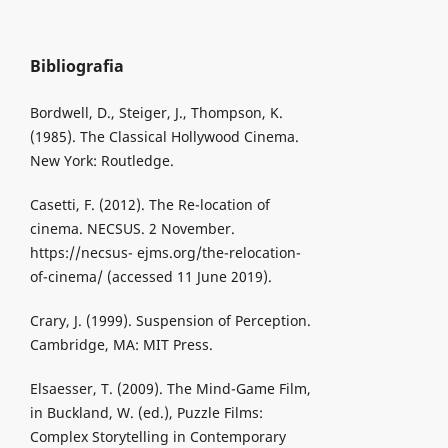
Bibliografia
Bordwell, D., Steiger, J., Thompson, K.
(1985). The Classical Hollywood Cinema.
New York: Routledge.
Casetti, F. (2012). The Re-location of
cinema. NECSUS. 2 November.
https://necsus- ejms.org/the-relocation-
of-cinema/ (accessed 11 June 2019).
Crary, J. (1999). Suspension of Perception.
Cambridge, MA: MIT Press.
Elsaesser, T. (2009). The Mind-Game Film,
in Buckland, W. (ed.), Puzzle Films:
Complex Storytelling in Contemporary