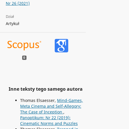
Nr 26 (2021)
Dział
Artykuł
0
Inne teksty tego samego autora
Thomas Elsaesser,
Mind-Games,
Meta Cinema and Self-Allegory:
The Case of Inception
,
Panoptikum: Nr 22 (2019):
Cinematic Norms and Puzzles