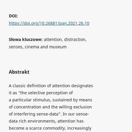
DOI:
https://doi.org/10.26881/pan.2021.26.10
Słowa kluczowe:
attention, distraction,
senses, cinema and museum
Abstrakt
A classic definition of attention designates
it as “the selective perception of
a particular stimulus, sustained by means
of concentration and the willing exclusion
of interfering sense-data”. In our sense-
data rich environments, attention has
become a scarce commodity, increasingly