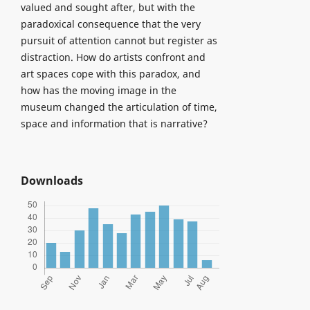
valued and sought after, but with the
paradoxical consequence that the very
pursuit of attention cannot but register as
distraction. How do artists confront and
art spaces cope with this paradox, and
how has the moving image in the
museum changed the articulation of time,
space and information that is narrative?
Downloads