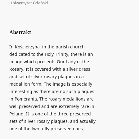
Uniwersytet Gdański
Abstrakt
In Kościerzyna, in the parish church
dedicated to the Holy Trinity, there is an
image which presents Our Lady of the
Rosary. It is covered with a silver dress
and set of silver rosary plaques in a
medallion form. The image is especially
interesting as there are no such plaques
in Pomerania. The rosary medallions are
well preserved and are extremely rare in
Poland. It is one of the three preserved
sets of silver rosary plaques, and actually
one of the two fully preserved ones.