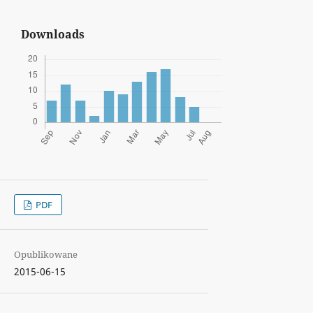
Downloads
PDF
Opublikowane
2015-06-15