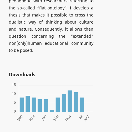
pedagogue with researchers referring to
the so-called “flat ontology”, I develop a
thesis that makes it possible to cross the
dualistic way of thinking about culture
and nature. Consequently, it allows then
question concerning the “extended”
non(only)human educational community
to be posed.
Downloads