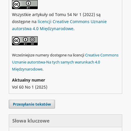
Wszystkie artykuły od Tomu 54 Nr 1 (2022) są
dostępne na
licencji Creative Commons Uznanie
autorstwa 4.0 Międzynarodowe
.
Wcześniejsze numery dostępne na licencji
Creative Commons
Uznanie autorstwa-Na tych samych warunkach 4.0
Międzynarodowe
.
Aktualny numer
Vol 60 No 1 (2025)
Przesyłanie tekstów
Słowa kluczowe