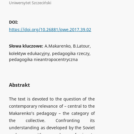
Uniwersytet Szczeciński
DOI:
https://doi.org/10.26881/pwe.2017.39.02
Słowa kluczowe:
A.Makarenko, B.Latour,
kolektyw edukacyjny, pedagogika rzeczy,
pedagogika nieantropocentryczna
Abstrakt
The text is devoted to the question of the
contemporary relevance of – central to the
Makarenko’s pedagogy – the category of
the collective. Confronting its
understanding as developed by the Soviet