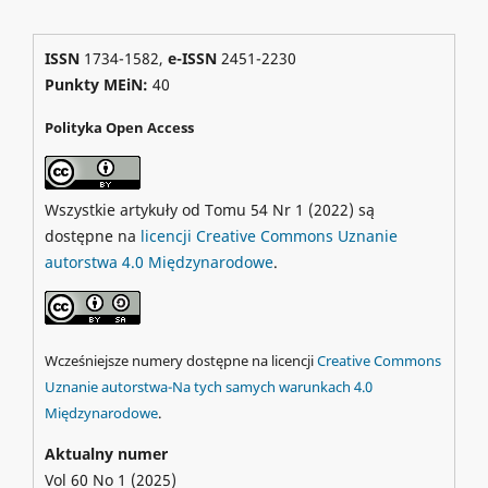
ISSN
1734-1582,
e-ISSN
2451-2230
Punkty MEiN:
40
Polityka Open Access
Wszystkie artykuły od Tomu 54 Nr 1 (2022) są
dostępne na
licencji Creative Commons Uznanie
autorstwa 4.0 Międzynarodowe
.
Wcześniejsze numery dostępne na licencji
Creative Commons
Uznanie autorstwa-Na tych samych warunkach 4.0
Międzynarodowe
.
Aktualny numer
Vol 60 No 1 (2025)