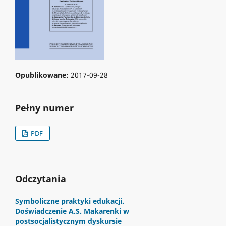
Opublikowane:
2017-09-28
Pełny numer
PDF
Odczytania
Symboliczne praktyki edukacji.
Doświadczenie A.S. Makarenki w
postsocjalistycznym dyskursie