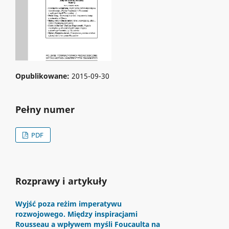
Opublikowane:
2015-09-30
Pełny numer
PDF
Rozprawy i artykuły
Wyjść poza reżim imperatywu
rozwojowego. Między inspiracjami
Rousseau a wpływem myśli Foucaulta na