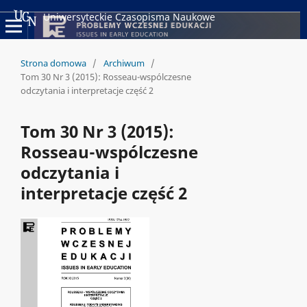
Uniwersyteckie Czasopisma Naukowe
Strona domowa
/
Archiwum
/
Tom 30 Nr 3 (2015): Rosseau-wspólczesne
odczytania i interpretacje część 2
Tom 30 Nr 3 (2015):
Rosseau-wspólczesne
odczytania i
interpretacje część 2