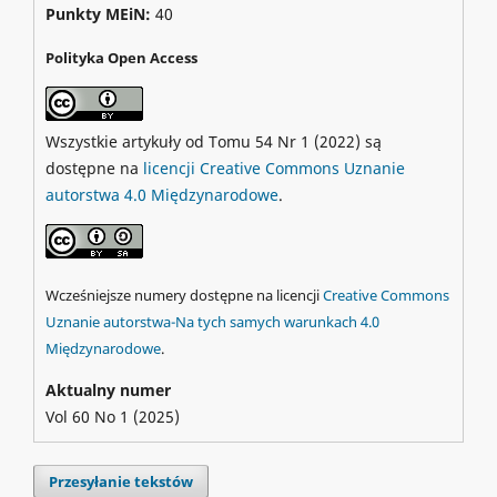
Punkty MEiN:
40
Polityka Open Access
Wszystkie artykuły od Tomu 54 Nr 1 (2022) są
dostępne na
licencji Creative Commons Uznanie
autorstwa 4.0 Międzynarodowe
.
Wcześniejsze numery dostępne na licencji
Creative Commons
Uznanie autorstwa-Na tych samych warunkach 4.0
Międzynarodowe
.
Aktualny numer
Vol 60 No 1 (2025)
Przesyłanie tekstów