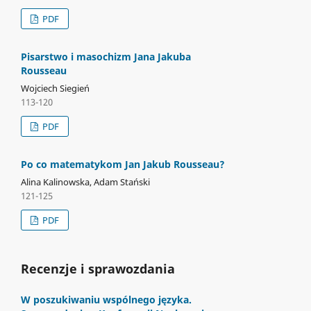
PDF
Pisarstwo i masochizm Jana Jakuba
Rousseau
Wojciech Siegień
113-120
PDF
Po co matematykom Jan Jakub Rousseau?
Alina Kalinowska, Adam Stański
121-125
PDF
Recenzje i sprawozdania
W poszukiwaniu wspólnego języka.