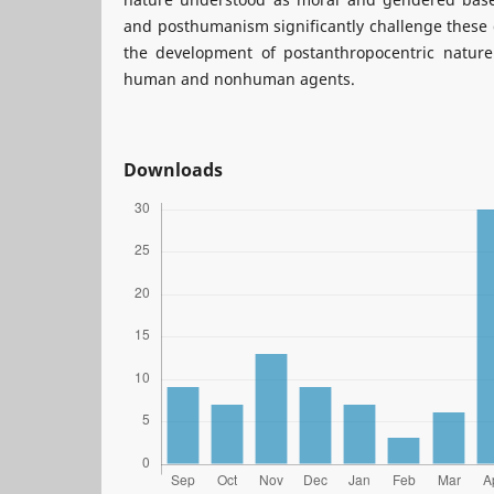
and posthumanism significantly challenge these 
the development of postanthropocentric nature
human and nonhuman agents.
Downloads