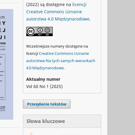
(2022) są dostępne na
licencji
Creative Commons Uznanie
autorstwa 4.0 Międzynarodowe
.
Wcześniejsze numery dostępne na
licencji
Creative Commons Uznanie
autorstwa-Na tych samych warunkach
4.0 Międzynarodowe
.
Aktualny numer
Vol 60 No 1 (2025)
Przesyłanie tekstów
Słowa kluczowe