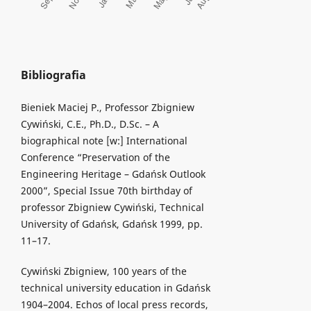
Bibliografia
Bieniek Maciej P., Professor Zbigniew
Cywiński, C.E., Ph.D., D.Sc. – A
biographical note [w:] International
Conference “Preservation of the
Engineering Heritage – Gdańsk Outlook
2000”, Special Issue 70th birthday of
professor Zbigniew Cywiński, Technical
University of Gdańsk, Gdańsk 1999, pp.
11–17.
Cywiński Zbigniew, 100 years of the
technical university education in Gdańsk
1904–2004. Echos of local press records,