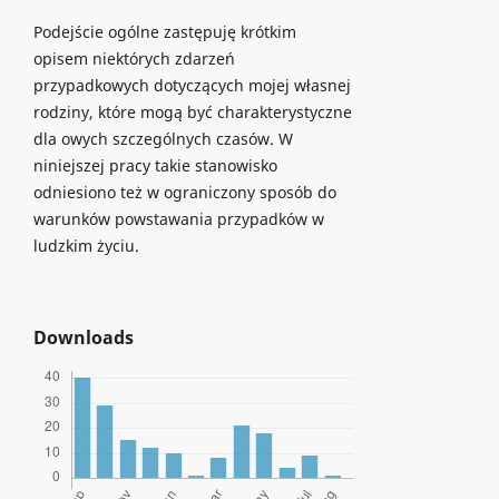
Podejście ogólne zastępuję krótkim
opisem niektórych zdarzeń
przypadkowych dotyczących mojej własnej
rodziny, które mogą być charakterystyczne
dla owych szczególnych czasów. W
niniejszej pracy takie stanowisko
odniesiono też w ograniczony sposób do
warunków powstawania przypadków w
ludzkim życiu.
Downloads