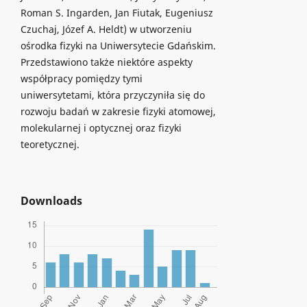
Roman S. Ingarden, Jan Fiutak, Eugeniusz
Czuchaj, Józef A. Heldt) w utworzeniu
ośrodka fizyki na Uniwersytecie Gdańskim.
Przedstawiono także niektóre aspekty
współpracy pomiędzy tymi
uniwersytetami, która przyczyniła się do
rozwoju badań w zakresie fizyki atomowej,
molekularnej i optycznej oraz fizyki
teoretycznej.
Downloads