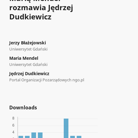
rozmawia Jędrzej
Dudkiewicz
Jerzy Błażejowski
Uniwersytet Gdański
Maria Mendel
Uniwersytet Gdański
Jędrzej Dudkiewicz
Portal Organizacji Pozarządowych ngo.pl
Downloads