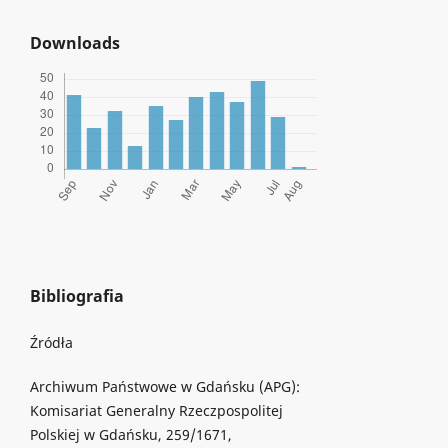
Downloads
Bibliografia
Źródła
Archiwum Państwowe w Gdańsku (APG):
Komisariat Generalny Rzeczpospolitej
Polskiej w Gdańsku, 259/1671,