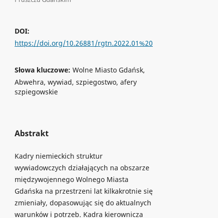
DOI:
https://doi.org/10.26881/rgtn.2022.01%20
Słowa kluczowe:
Wolne Miasto Gdańsk,
Abwehra, wywiad, szpiegostwo, afery
szpiegowskie
Abstrakt
Kadry niemieckich struktur
wywiadowczych działających na obszarze
międzywojennego Wolnego Miasta
Gdańska na przestrzeni lat kilkakrotnie się
zmieniały, dopasowując się do aktualnych
warunków i potrzeb. Kadra kierownicza