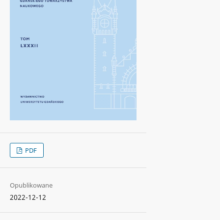
PDF
Opublikowane
2022-12-12