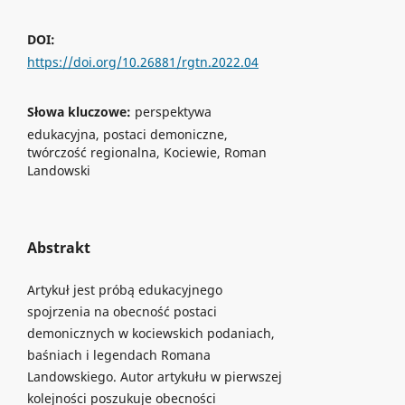
DOI:
https://doi.org/10.26881/rgtn.2022.04
Słowa kluczowe:
perspektywa
edukacyjna, postaci demoniczne,
twórczość regionalna, Kociewie, Roman
Landowski
Abstrakt
Artykuł jest próbą edukacyjnego
spojrzenia na obecność postaci
demonicznych w kociewskich podaniach,
baśniach i legendach Romana
Landowskiego. Autor artykułu w pierwszej
kolejności poszukuje obecności