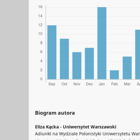
Biogram autora
Eliza Kącka -
Uniwersytet Warszawski
Adiunkt na Wydziale Polonistyki Uniwersytetu Wa