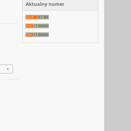
Aktualny numer