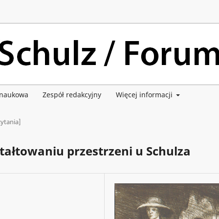
 naukowa
Zespół redakcyjny
Więcej informacji
ytania]
tałtowaniu przestrzeni u Schulza