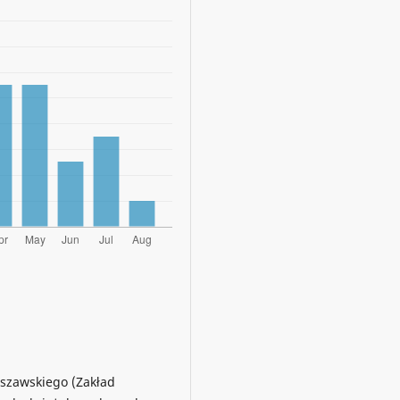
rszawskiego (Zakład