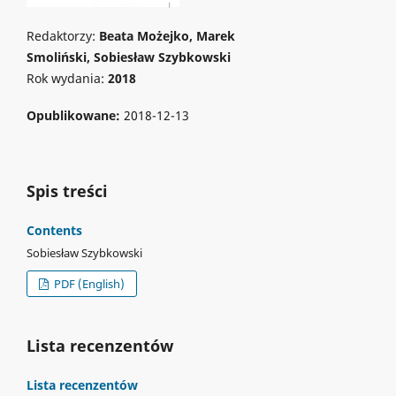
Redaktorzy:
Beata Możejko, Marek
Smoliński, Sobiesław Szybkowski
Rok wydania:
2018
Opublikowane:
2018-12-13
Spis treści
Contents
Sobiesław Szybkowski
PDF (English)
Lista recenzentów
Lista recenzentów