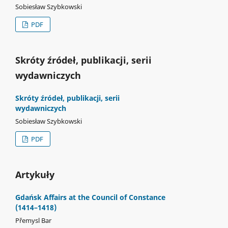
Sobiesław Szybkowski
PDF
Skróty źródeł, publikacji, serii
wydawniczych
Skróty źródeł, publikacji, serii
wydawniczych
Sobiesław Szybkowski
PDF
Artykuły
Gdańsk Affairs at the Council of Constance
(1414–1418)
Přemysl Bar