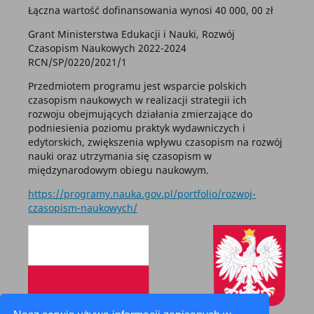
Łączna wartość dofinansowania wynosi 40 000, 00 zł
Grant Ministerstwa Edukacji i Nauki, Rozwój
Czasopism Naukowych 2022-2024
RCN/SP/0220/2021/1
Przedmiotem programu jest wsparcie polskich
czasopism naukowych w realizacji strategii ich
rozwoju obejmujących działania zmierzające do
podniesienia poziomu praktyk wydawniczych i
edytorskich, zwiększenia wpływu czasopism na rozwój
nauki oraz utrzymania się czasopism w
międzynarodowym obiegu naukowym.
https://programy.nauka.gov.pl/portfolio/rozwoj-
czasopism-naukowych/