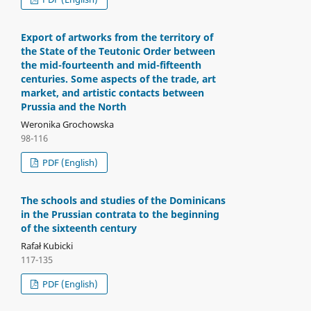
Export of artworks from the territory of
the State of the Teutonic Order between
the mid-fourteenth and mid-fifteenth
centuries. Some aspects of the trade, art
market, and artistic contacts between
Prussia and the North
Weronika Grochowska
98-116
PDF (English)
The schools and studies of the Dominicans
in the Prussian contrata to the beginning
of the sixteenth century
Rafał Kubicki
117-135
PDF (English)