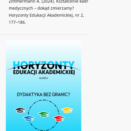
Zimmermann A. (2024). Kształcenie kadr
medycznych – dokąd zmierzamy?
Horyzonty Edukacji Akademickiej, nr 2,
177–186.