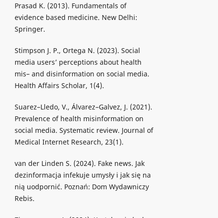
Prasad K. (2013). Fundamentals of
evidence based medicine. New Delhi:
Springer.
Stimpson J. P., Ortega N. (2023). Social
media users’ perceptions about health
mis– and disinformation on social media.
Health Affairs Scholar, 1(4).
Suarez–Lledo, V., Álvarez–Galvez, J. (2021).
Prevalence of health misinformation on
social media. Systematic review. Journal of
Medical Internet Research, 23(1).
van der Linden S. (2024). Fake news. Jak
dezinformacja infekuje umysły i jak się na
nią uodpornić. Poznań: Dom Wydawniczy
Rebis.