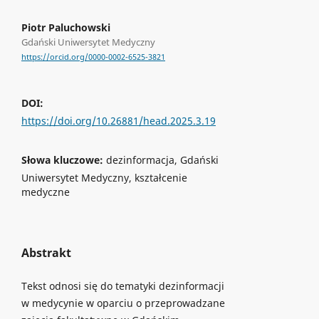
Piotr Paluchowski
Gdański Uniwersytet Medyczny
https://orcid.org/0000-0002-6525-3821
DOI:
https://doi.org/10.26881/head.2025.3.19
Słowa kluczowe:
dezinformacja, Gdański
Uniwersytet Medyczny, kształcenie
medyczne
Abstrakt
Tekst odnosi się do tematyki dezinformacji
w medycynie w oparciu o przeprowadzane