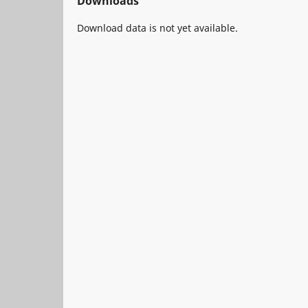
Downloads
Download data is not yet available.