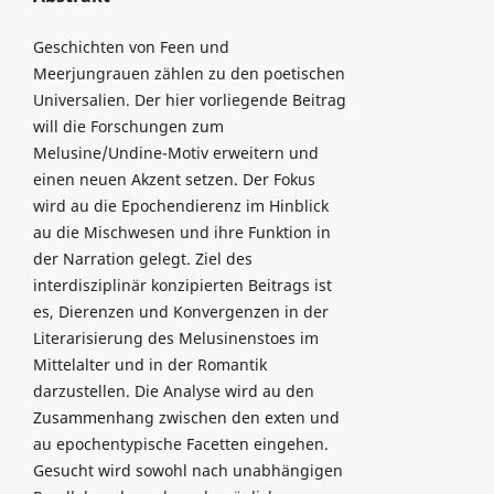
Geschichten von Feen und
Meerjungrauen zählen zu den poetischen
Universalien. Der hier vorliegende Beitrag
will die Forschungen zum
Melusine/Undine-Motiv erweitern und
einen neuen Akzent setzen. Der Fokus
wird au die Epochendierenz im Hinblick
au die Mischwesen und ihre Funktion in
der Narration gelegt. Ziel des
interdisziplinär konzipierten Beitrags ist
es, Dierenzen und Konvergenzen in der
Literarisierung des Melusinenstoes im
Mittelalter und in der Romantik
darzustellen. Die Analyse wird au den
Zusammenhang zwischen den exten und
au epochentypische Facetten eingehen.
Gesucht wird sowohl nach unabhängigen