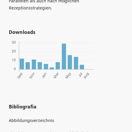
Parallelen als auch nach möglichen
Rezeptionsstrategien.
Downloads
Bibliografia
Abbildungsverzeichnis