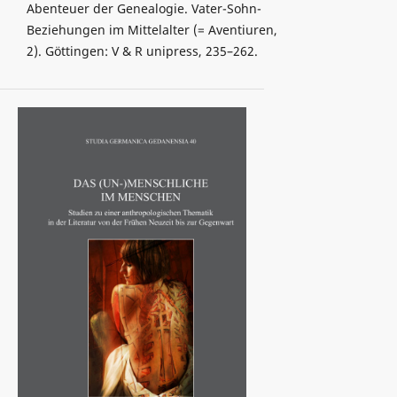
Abenteuer der Genealogie. Vater-Sohn-
Beziehungen im Mittelalter (= Aventiuren,
2). Göttingen: V & R unipress, 235–262.