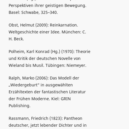
Perspektiven ihrer geistigen Bewegung.
Basel: Schwabe, 325–340.
Obst, Helmut (2009): Reinkarnation.
Weltgeschichte einer Idee. München: C.
H. Beck.
Polheim, Karl Konrad (Hg.) (1970): Theorie
und Kritik der deutschen Novelle von
Wieland bis Musil. Tübingen: Niemeyer.
Ralph, Marko (2006): Das Modell der
„Wiedergeburt“ in ausgewählten
Erzähltexten der fantastischen Literatur
der Frühen Moderne. Kiel: GRIN
Publishing.
Rassmann, Friedrich (1823): Pantheon
deutscher, jetzt lebender Dichter und in