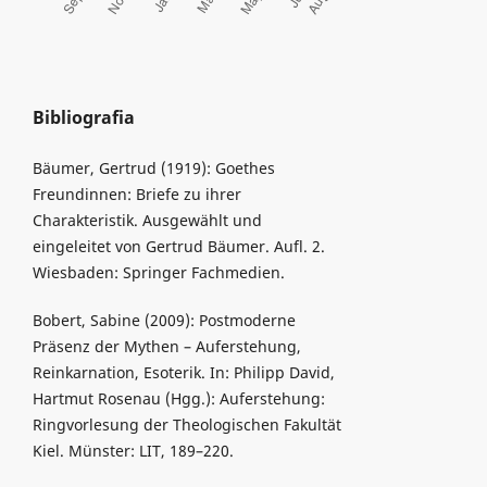
Bibliografia
Bäumer, Gertrud (1919): Goethes
Freundinnen: Briefe zu ihrer
Charakteristik. Ausgewählt und
eingeleitet von Gertrud Bäumer. Aufl. 2.
Wiesbaden: Springer Fachmedien.
Bobert, Sabine (2009): Postmoderne
Präsenz der Mythen – Auferstehung,
Reinkarnation, Esoterik. In: Philipp David,
Hartmut Rosenau (Hgg.): Auferstehung:
Ringvorlesung der Theologischen Fakultät
Kiel. Münster: LIT, 189–220.