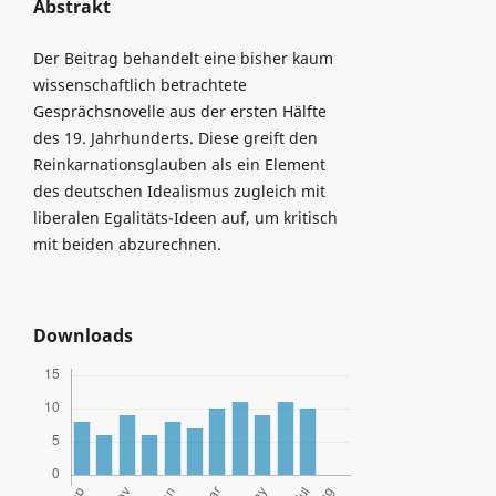
Abstrakt
Der Beitrag behandelt eine bisher kaum
wissenschaftlich betrachtete
Gesprächsnovelle aus der ersten Hälfte
des 19. Jahrhunderts. Diese greift den
Reinkarnationsglauben als ein Element
des deutschen Idealismus zugleich mit
liberalen Egalitäts-Ideen auf, um kritisch
mit beiden abzurechnen.
Downloads