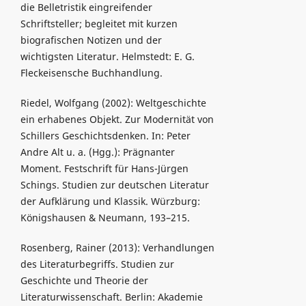
die Belletristik eingreifender
Schriftsteller; begleitet mit kurzen
biografischen Notizen und der
wichtigsten Literatur. Helmstedt: E. G.
Fleckeisensche Buchhandlung.
Riedel, Wolfgang (2002): Weltgeschichte
ein erhabenes Objekt. Zur Modernität von
Schillers Geschichtsdenken. In: Peter
Andre Alt u. a. (Hgg.): Prägnanter
Moment. Festschrift für Hans-Jürgen
Schings. Studien zur deutschen Literatur
der Aufklärung und Klassik. Würzburg:
Königshausen & Neumann, 193–215.
Rosenberg, Rainer (2013): Verhandlungen
des Literaturbegriffs. Studien zur
Geschichte und Theorie der
Literaturwissenschaft. Berlin: Akademie