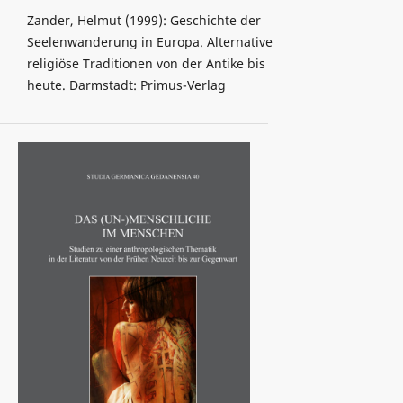
Zander, Helmut (1999): Geschichte der
Seelenwanderung in Europa. Alternative
religiöse Traditionen von der Antike bis
heute. Darmstadt: Primus-Verlag