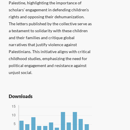
Palestine, highlighting the importance of
scholars' engagement in defending children's
rights and opposing their dehumanization.
The letters published by the collective serve as
a testament to solidarity with these children
and their families and critique global
narratives that justify violence against
Palestinians. This initiative aligns with critical
childhood studies, emphasizing the need for
political engagement and resistance against
unjust social.
Downloads