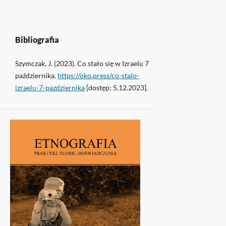
Bibliografia
Szymczak, J. (2023). Co stało się w Izraelu 7
października.
https://oko.press/co-stalo-
izraelu-7-pazdziernika
[dostęp: 5.12.2023].