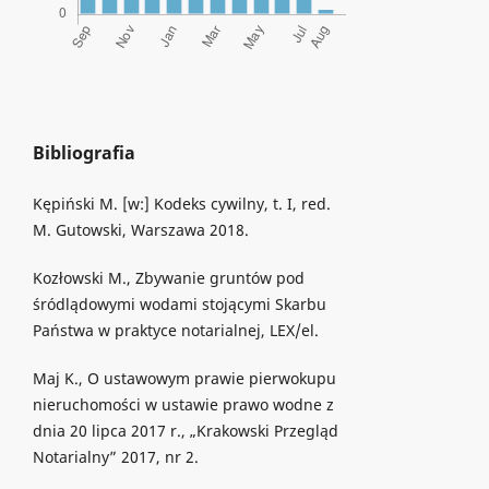
Bibliografia
Kępiński M. [w:] Kodeks cywilny, t. I, red.
M. Gutowski, Warszawa 2018.
Kozłowski M., Zbywanie gruntów pod
śródlądowymi wodami stojącymi Skarbu
Państwa w praktyce notarialnej, LEX/el.
Maj K., O ustawowym prawie pierwokupu
nieruchomości w ustawie prawo wodne z
dnia 20 lipca 2017 r., „Krakowski Przegląd
Notarialny” 2017, nr 2.