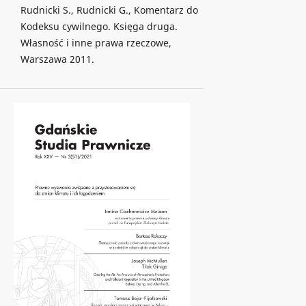
Rudnicki S., Rudnicki G., Komentarz do
Kodeksu cywilnego. Księga druga.
Własność i inne prawa rzeczowe,
Warszawa 2011.