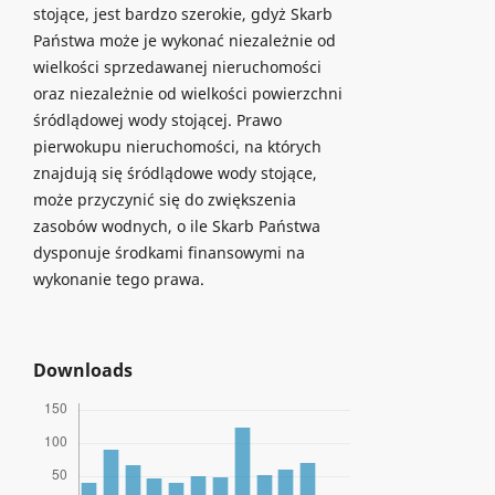
stojące, jest bardzo szerokie, gdyż Skarb
Państwa może je wykonać niezależnie od
wielkości sprzedawanej nieruchomości
oraz niezależnie od wielkości powierzchni
śródlądowej wody stojącej. Prawo
pierwokupu nieruchomości, na których
znajdują się śródlądowe wody stojące,
może przyczynić się do zwiększenia
zasobów wodnych, o ile Skarb Państwa
dysponuje środkami finansowymi na
wykonanie tego prawa.
Downloads