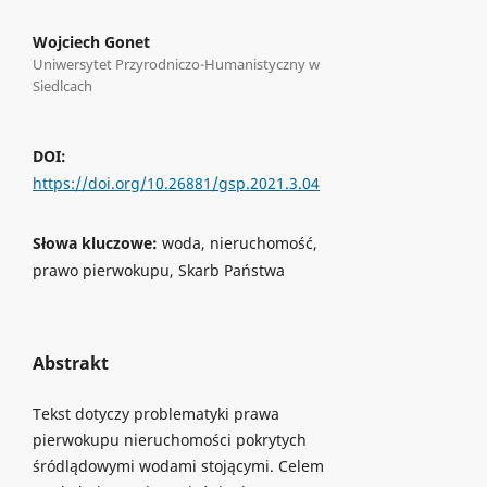
Wojciech Gonet
Uniwersytet Przyrodniczo-Humanistyczny w
Siedlcach
DOI:
https://doi.org/10.26881/gsp.2021.3.04
Słowa kluczowe:
woda, nieruchomość,
prawo pierwokupu, Skarb Państwa
Abstrakt
Tekst dotyczy problematyki prawa
pierwokupu nieruchomości pokrytych
śródlądowymi wodami stojącymi. Celem