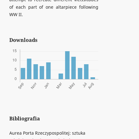
of each part of one altarpiece following
WW II.
Downloads
Bibliografia
Aurea Porta Rzeczypospolitej: sztuka