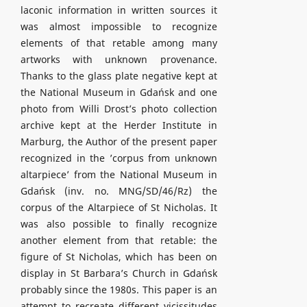
laconic information in written sources it
was almost impossible to recognize
elements of that retable among many
artworks with unknown provenance.
Thanks to the glass plate negative kept at
the National Museum in Gdańsk and one
photo from Willi Drost’s photo collection
archive kept at the Herder Institute in
Marburg, the Author of the present paper
recognized in the ’corpus from unknown
altarpiece’ from the National Museum in
Gdańsk (inv. no. MNG/SD/46/Rz) the
corpus of the Altarpiece of St Nicholas. It
was also possible to finally recognize
another element from that retable: the
figure of St Nicholas, which has been on
display in St Barbara’s Church in Gdańsk
probably since the 1980s. This paper is an
attempt to recreate different vicissitudes