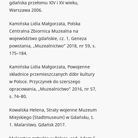
gdańska przełomu XIV i XV wieku,
Warszawa 2006.
Kamińska Lidia Małgorzata, Polska
Centralna Zbiornica Muzealna na
województwo gdańskie, cz. 1, Geneza
powstania, „Muzealnictwo” 2018, nr 59, s.
175–184.
Kamińska Lidia Małgorzata, Powojenne
składnice przemieszczanych dóbr kultury
w Polsce. Przyczynek do szerszego
opracowania, „Muzealnictwo” 2016, nr 57,
s. 74–80.
Kowalska Helena, Straty wojenne Muzeum
Miejskiego (Stadtmuseum) w Gdańsku, t.
1. Malarstwo, Gdańsk 2017.