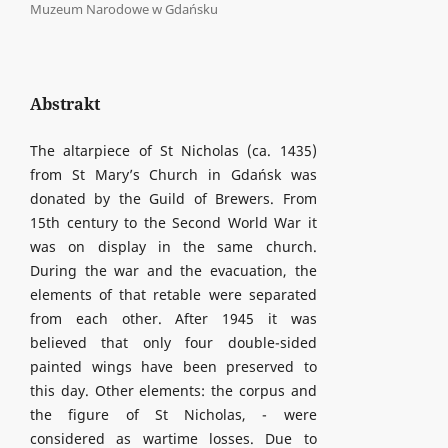
Muzeum Narodowe w Gdańsku
Abstrakt
The altarpiece of St Nicholas (ca. 1435)
from St Mary’s Church in Gdańsk was
donated by the Guild of Brewers. From
15th century to the Second World War it
was on display in the same church.
During the war and the evacuation, the
elements of that retable were separated
from each other. After 1945 it was
believed that only four double-sided
painted wings have been preserved to
this day. Other elements: the corpus and
the figure of St Nicholas, - were
considered as wartime losses. Due to