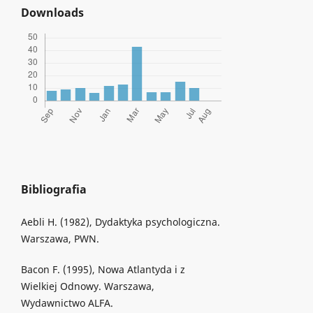
Downloads
Bibliografia
Aebli H. (1982), Dydaktyka psychologiczna.
Warszawa, PWN.
Bacon F. (1995), Nowa Atlantyda i z
Wielkiej Odnowy. Warszawa,
Wydawnictwo ALFA.