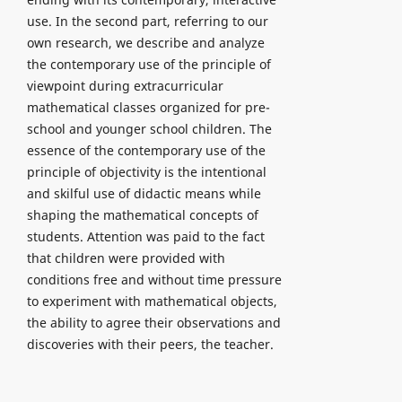
use. In the second part, referring to our
own research, we describe and analyze
the contemporary use of the principle of
viewpoint during extracurricular
mathematical classes organized for pre-
school and younger school children. The
essence of the contemporary use of the
principle of objectivity is the intentional
and skilful use of didactic means while
shaping the mathematical concepts of
students. Attention was paid to the fact
that children were provided with
conditions free and without time pressure
to experiment with mathematical objects,
the ability to agree their observations and
discoveries with their peers, the teacher.