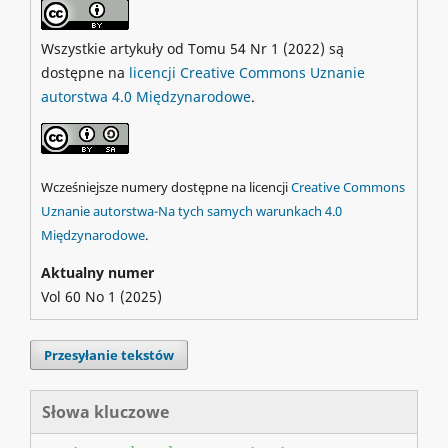
Wszystkie artykuły od Tomu 54 Nr 1 (2022) są
dostępne na
licencji Creative Commons Uznanie
autorstwa 4.0 Międzynarodowe
.
Wcześniejsze numery dostępne na licencji
Creative Commons
Uznanie autorstwa-Na tych samych warunkach 4.0
Międzynarodowe
.
Aktualny numer
Vol 60 No 1 (2025)
Przesyłanie tekstów
Słowa kluczowe