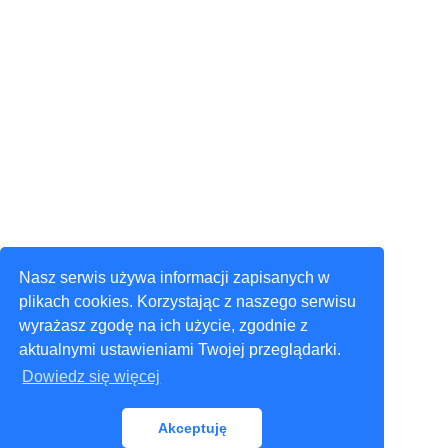
Nasz serwis używa informacji zapisanych w
plikach cookies. Korzystając z naszego serwisu
wyrażasz zgodę na ich użycie, zgodnie z
aktualnymi ustawieniami Twojej przeglądarki.
Dowiedz się więcej
Akceptuję