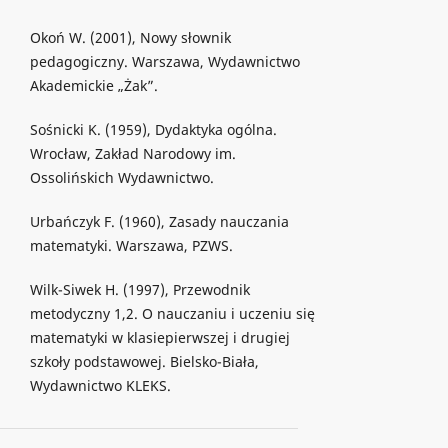
Okoń W. (2001), Nowy słownik
pedagogiczny. Warszawa, Wydawnictwo
Akademickie „Żak”.
Sośnicki K. (1959), Dydaktyka ogólna.
Wrocław, Zakład Narodowy im.
Ossolińskich Wydawnictwo.
Urbańczyk F. (1960), Zasady nauczania
matematyki. Warszawa, PZWS.
Wilk-Siwek H. (1997), Przewodnik
metodyczny 1,2. O nauczaniu i uczeniu się
matematyki w klasiepierwszej i drugiej
szkoły podstawowej. Bielsko-Biała,
Wydawnictwo KLEKS.